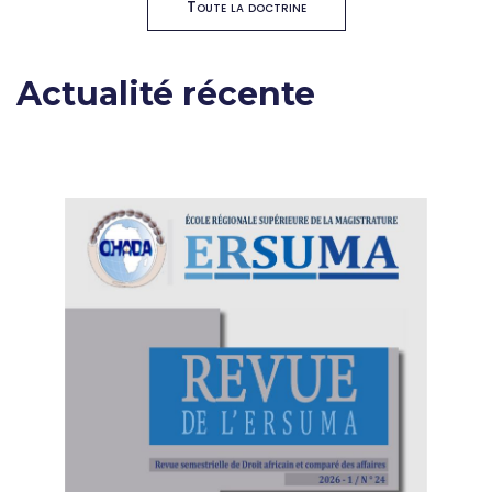
Toute la doctrine
Actualité récente