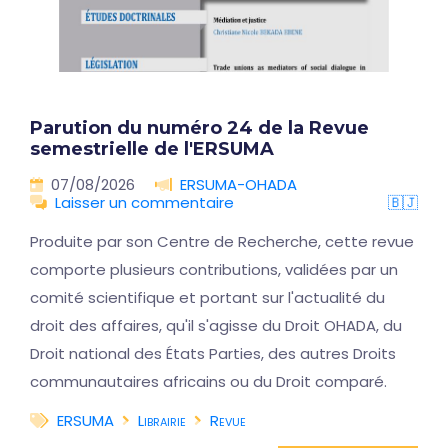
Parution du numéro 24 de la Revue
semestrielle de l'ERSUMA
07/08/2026
ERSUMA-OHADA
Laisser un commentaire
🇧🇯
Produite par son Centre de Recherche, cette revue
comporte plusieurs contributions, validées par un
comité scientifique et portant sur l'actualité du
droit des affaires, qu'il s'agisse du Droit OHADA, du
Droit national des États Parties, des autres Droits
communautaires africains ou du Droit comparé.
ERSUMA
Librairie
Revue