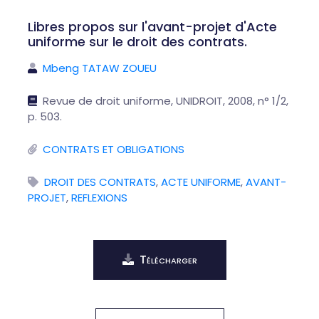
Libres propos sur l'avant-projet d'Acte
uniforme sur le droit des contrats.
Mbeng TATAW ZOUEU
Revue de droit uniforme, UNIDROIT, 2008, n° 1/2,
p. 503.
CONTRATS ET OBLIGATIONS
DROIT DES CONTRATS
,
ACTE UNIFORME
,
AVANT-
PROJET
,
REFLEXIONS
Télécharger