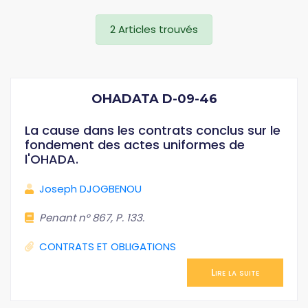
2 Articles trouvés
OHADATA D-09-46
La cause dans les contrats conclus sur le
fondement des actes uniformes de
l'OHADA.
Joseph DJOGBENOU
Penant n° 867, P. 133.
CONTRATS ET OBLIGATIONS
Lire la suite