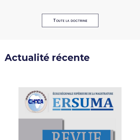
Toute la doctrine
Actualité récente