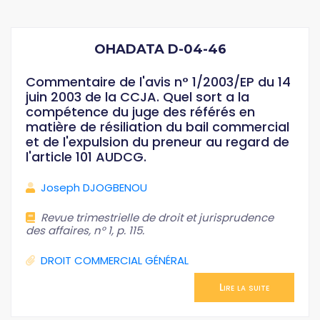
OHADATA D-04-46
Commentaire de l'avis n° 1/2003/EP du 14
juin 2003 de la CCJA. Quel sort a la
compétence du juge des référés en
matière de résiliation du bail commercial
et de l'expulsion du preneur au regard de
l'article 101 AUDCG.
Joseph DJOGBENOU
Revue trimestrielle de droit et jurisprudence
des affaires, n° 1, p. 115.
DROIT COMMERCIAL GÉNÉRAL
Lire la suite