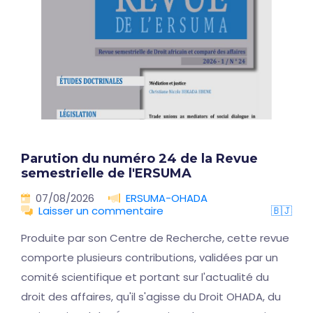
Parution du numéro 24 de la Revue
semestrielle de l'ERSUMA
07/08/2026
ERSUMA-OHADA
Laisser un commentaire
🇧🇯
Produite par son Centre de Recherche, cette revue
comporte plusieurs contributions, validées par un
comité scientifique et portant sur l'actualité du
droit des affaires, qu'il s'agisse du Droit OHADA, du