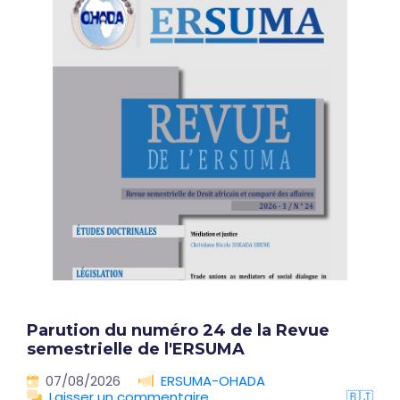
Parution du numéro 24 de la Revue
semestrielle de l'ERSUMA
07/08/2026
ERSUMA-OHADA
Laisser un commentaire
🇧🇯