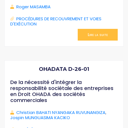
Roger MASAMBA
PROCÉDURES DE RECOUVREMENT ET VOIES
D'EXÉCUTION
Lire la suite
OHADATA D-26-01
De la nécessité d'intégrer la
responsabilité sociétale des entreprises
en Droit OHADA des sociétés
commerciales
Christian BAHATI NYANGAKA RUVUNANGIZA
,
Jospin MUNGUASIMA KACIKO