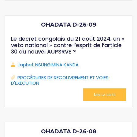
OHADATA D-26-09
Le decret congolais du 21 août 2024, un «
veto national » contre l’esprit de l’article
30 du nouvel AUPSRVE ?
Japhet NSUNGIMINA KANDA
PROCÉDURES DE RECOUVREMENT ET VOIES
D'EXÉCUTION
Lire la suite
OHADATA D-26-08