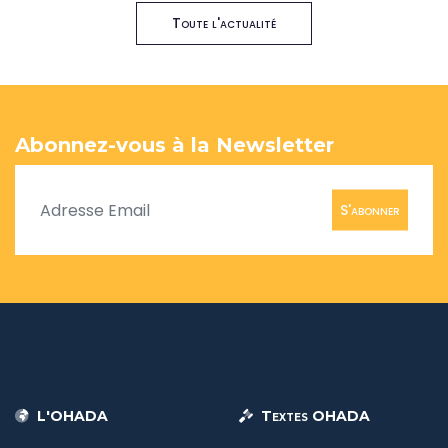
Toute l'actualité
Abonnez-vous à la Newsletter
S'abonner
L'OHADA
Textes OHADA