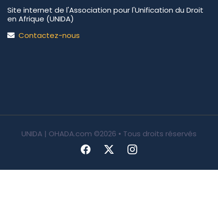
Site internet de l'Association pour l'Unification du Droit
en Afrique (UNIDA)
Contactez-nous
UNIDA | OHADA.com
©2026 • Tous droits réservés