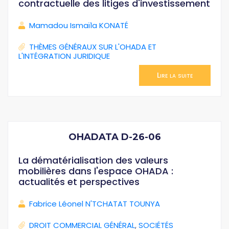
contractuelle des litiges d'investissement
Mamadou Ismaïla KONATÉ
THÈMES GÉNÉRAUX SUR L'OHADA ET
L'INTÉGRATION JURIDIQUE
Lire la suite
OHADATA D-26-06
La dématérialisation des valeurs
mobilières dans l'espace OHADA :
actualités et perspectives
Fabrice Léonel N'TCHATAT TOUNYA
DROIT COMMERCIAL GÉNÉRAL
,
SOCIÉTÉS