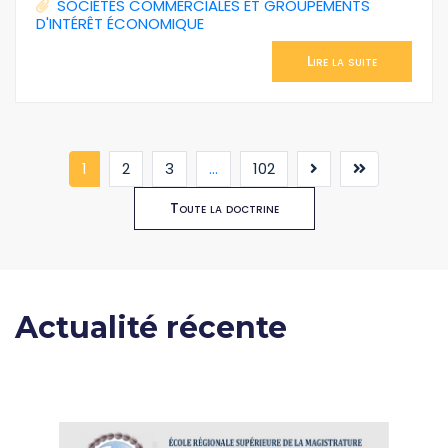
SOCIÉTÉS COMMERCIALES ET GROUPEMENTS
D'INTÉRÊT ÉCONOMIQUE
Lire la suite
(current)
1
2
3
...
102
Toute la doctrine
Actualité récente