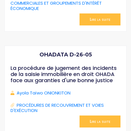
COMMERCIALES ET GROUPEMENTS D'INTÉRÊT
ÉCONOMIQUE
Lire la suite
OHADATA D-26-05
La procédure de jugement des incidents
de la saisie immobilière en droit OHADA
face aux garanties d'une bonne justice
Ayola Taïwo ONIONKITON
PROCÉDURES DE RECOUVREMENT ET VOIES
D'EXÉCUTION
Lire la suite