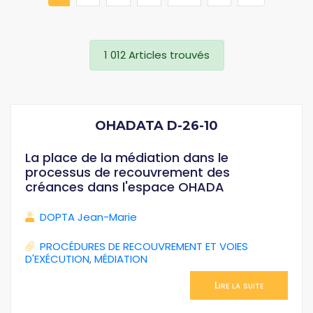
1 012 Articles trouvés
OHADATA D-26-10
La place de la médiation dans le
processus de recouvrement des
créances dans l'espace OHADA
DOPTA Jean-Marie
PROCÉDURES DE RECOUVREMENT ET VOIES
D'EXÉCUTION
,
MÉDIATION
Lire la suite