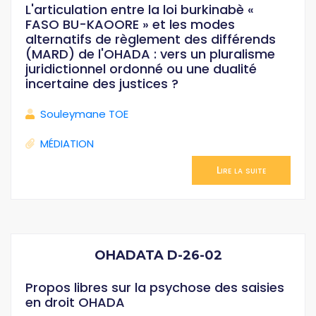
L'articulation entre la loi burkinabè «
FASO BU-KAOORE » et les modes
alternatifs de règlement des différends
(MARD) de l'OHADA : vers un pluralisme
juridictionnel ordonné ou une dualité
incertaine des justices ?
Souleymane TOE
MÉDIATION
Lire la suite
OHADATA D-26-02
Propos libres sur la psychose des saisies
en droit OHADA