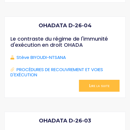
OHADATA D-26-04
Le contraste du régime de l'immunité
d'exécution en droit OHADA
Stève BIYOUDI-NTSANA
PROCÉDURES DE RECOUVREMENT ET VOIES
D'EXÉCUTION
Lire la suite
OHADATA D-26-03