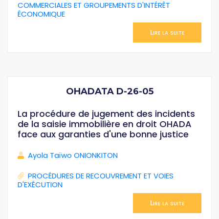
COMMERCIALES ET GROUPEMENTS D'INTÉRÊT
ÉCONOMIQUE
Lire la suite
OHADATA D-26-05
La procédure de jugement des incidents
de la saisie immobilière en droit OHADA
face aux garanties d'une bonne justice
Ayola Taïwo ONIONKITON
PROCÉDURES DE RECOUVREMENT ET VOIES
D'EXÉCUTION
Lire la suite