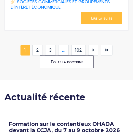
SOCIÉTÉS COMMERCIALES ET GROUPEMENTS
D'INTÉRÊT ÉCONOMIQUE
Lire la suite
(current)
1
2
3
...
102
Toute la doctrine
Actualité récente
Formation sur le contentieux OHADA
devant la CCJA, du 7 au 9 octobre 2026