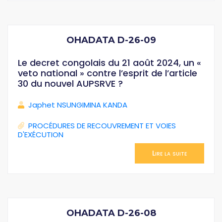
OHADATA D-26-09
Le decret congolais du 21 août 2024, un «
veto national » contre l’esprit de l’article
30 du nouvel AUPSRVE ?
Japhet NSUNGIMINA KANDA
PROCÉDURES DE RECOUVREMENT ET VOIES
D'EXÉCUTION
Lire la suite
OHADATA D-26-08