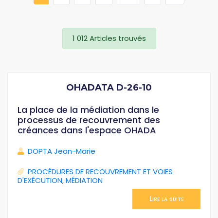
1 012 Articles trouvés
OHADATA D-26-10
La place de la médiation dans le
processus de recouvrement des
créances dans l'espace OHADA
DOPTA Jean-Marie
PROCÉDURES DE RECOUVREMENT ET VOIES
D'EXÉCUTION
,
MÉDIATION
Lire la suite