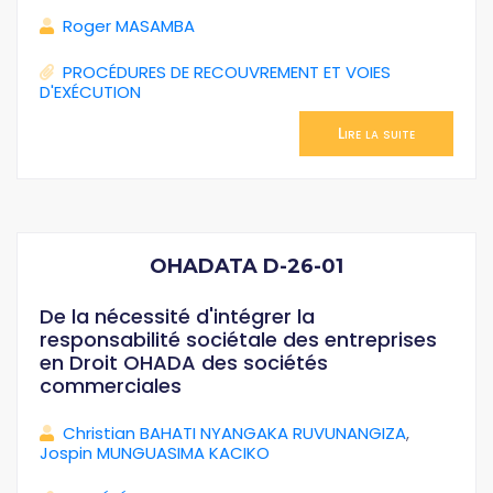
Roger MASAMBA
PROCÉDURES DE RECOUVREMENT ET VOIES
D'EXÉCUTION
Lire la suite
OHADATA D-26-01
De la nécessité d'intégrer la
responsabilité sociétale des entreprises
en Droit OHADA des sociétés
commerciales
Christian BAHATI NYANGAKA RUVUNANGIZA
,
Jospin MUNGUASIMA KACIKO