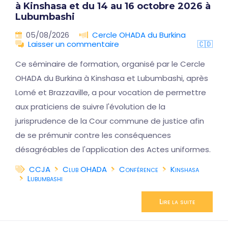
à Kinshasa et du 14 au 16 octobre 2026 à
Lubumbashi
05/08/2026
Cercle OHADA du Burkina
Laisser un commentaire
🇨🇩
Ce séminaire de formation, organisé par le Cercle
OHADA du Burkina à Kinshasa et Lubumbashi, après
Lomé et Brazzaville, a pour vocation de permettre
aux praticiens de suivre l'évolution de la
jurisprudence de la Cour commune de justice afin
de se prémunir contre les conséquences
désagréables de l'application des Actes uniformes.
CCJA
Club OHADA
Conférence
Kinshasa
Lubumbashi
Lire la suite