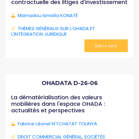
contractuelle des litiges d'investissement
Mamadou Ismaïla KONATÉ
THÈMES GÉNÉRAUX SUR L'OHADA ET
L'INTÉGRATION JURIDIQUE
Lire la suite
OHADATA D-26-06
La dématérialisation des valeurs
mobilières dans l'espace OHADA :
actualités et perspectives
Fabrice Léonel N'TCHATAT TOUNYA
DROIT COMMERCIAL GÉNÉRAL
,
SOCIÉTÉS