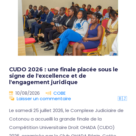
CUDO 2026 : une finale placée sous le
signe de l'excellence et de
l'engagement juridique
10/08/2026
COBE
Laisser un commentaire
🇧🇯
Le samedi 25 juillet 2026, le Complexe Judiciaire de
Cotonou a accueilli la grande finale de la
Compétition Universitaire Droit OHADA (CUDO)
2026, organisée par le Club OHADA Bénin. Cette