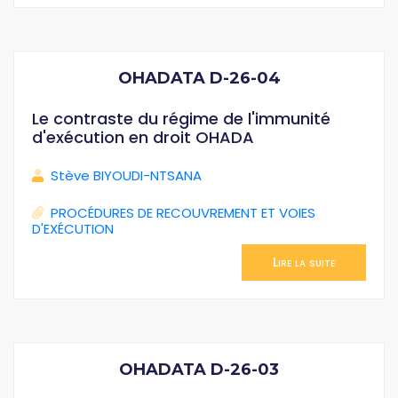
OHADATA D-26-04
Le contraste du régime de l'immunité
d'exécution en droit OHADA
Stève BIYOUDI-NTSANA
PROCÉDURES DE RECOUVREMENT ET VOIES
D'EXÉCUTION
Lire la suite
OHADATA D-26-03