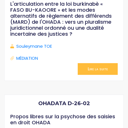
L'articulation entre la loi burkinabè «
FASO BU-KAOORE » et les modes
alternatifs de règlement des différends
(MARD) de l'OHADA : vers un pluralisme
juridictionnel ordonné ou une dualité
incertaine des justices ?
Souleymane TOE
MÉDIATION
Lire la suite
OHADATA D-26-02
Propos libres sur la psychose des saisies
en droit OHADA