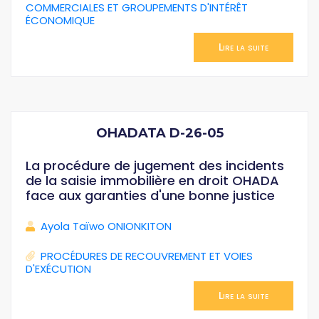
COMMERCIALES ET GROUPEMENTS D'INTÉRÊT
ÉCONOMIQUE
Lire la suite
OHADATA D-26-05
La procédure de jugement des incidents
de la saisie immobilière en droit OHADA
face aux garanties d'une bonne justice
Ayola Taïwo ONIONKITON
PROCÉDURES DE RECOUVREMENT ET VOIES
D'EXÉCUTION
Lire la suite