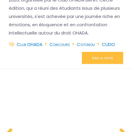
édition, qui a réuni des étudiants issus de plusieurs
universités, s'est achevée par une journée riche en
émotions, en éloquence et en confrontation
intellectuelle autour du droit OHADA.
Club OHADA
Concours
Cotonou
CUDO
Lire la suite