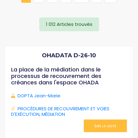
1 012 Articles trouvés
OHADATA D-26-10
La place de la médiation dans le
processus de recouvrement des
créances dans l'espace OHADA
DOPTA Jean-Marie
PROCÉDURES DE RECOUVREMENT ET VOIES
D'EXÉCUTION
,
MÉDIATION
Lire la suite