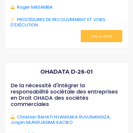
Roger MASAMBA
PROCÉDURES DE RECOUVREMENT ET VOIES
D'EXÉCUTION
Lire la suite
OHADATA D-26-01
De la nécessité d'intégrer la
responsabilité sociétale des entreprises
en Droit OHADA des sociétés
commerciales
Christian BAHATI NYANGAKA RUVUNANGIZA
,
Jospin MUNGUASIMA KACIKO