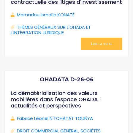
contractuelle des litiges d'investissement
Mamadou Ismaïla KONATÉ
THÈMES GÉNÉRAUX SUR L'OHADA ET
L'INTÉGRATION JURIDIQUE
Lire la suite
OHADATA D-26-06
La dématérialisation des valeurs
mobilières dans l'espace OHADA :
actualités et perspectives
Fabrice Léonel N'TCHATAT TOUNYA
DROIT COMMERCIAL GÉNÉRAL
,
SOCIÉTÉS