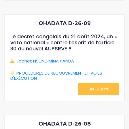
OHADATA D-26-09
Le decret congolais du 21 août 2024, un «
veto national » contre l’esprit de l’article
30 du nouvel AUPSRVE ?
Japhet NSUNGIMINA KANDA
PROCÉDURES DE RECOUVREMENT ET VOIES
D'EXÉCUTION
Lire la suite
OHADATA D-26-08