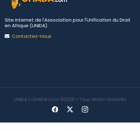
Site internet de l'Association pour l'Unification du Droit
en Afrique (UNIDA)
Contactez-nous
UNIDA | OHADA.com
©2026 • Tous droits réservés