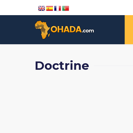
Doctrine