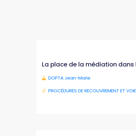
La place de la médiation dans
DOPTA Jean-Marie
PROCÉDURES DE RECOUVREMENT ET VOIE