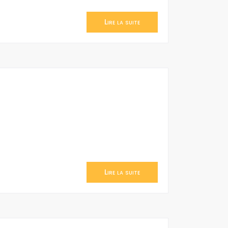
Lire la suite
Lire la suite