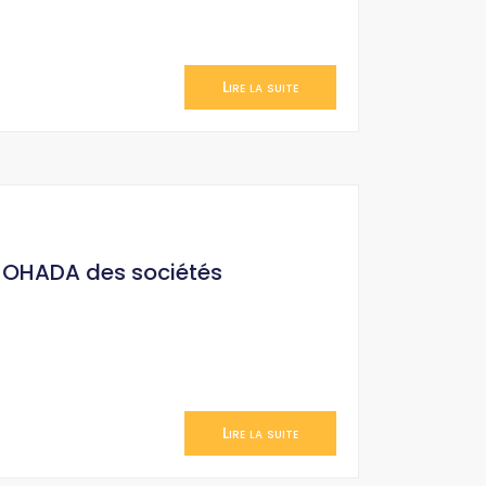
Lire la suite
it OHADA des sociétés
Lire la suite