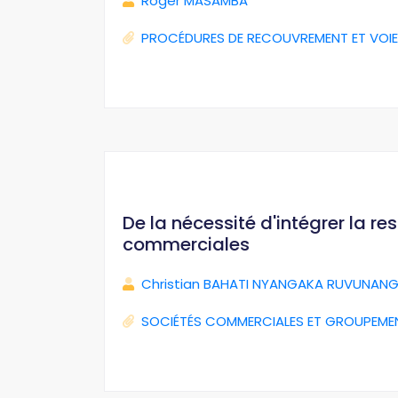
Roger MASAMBA
PROCÉDURES DE RECOUVREMENT ET VOIE
De la nécessité d'intégrer la r
commerciales
Christian BAHATI NYANGAKA RUVUNANG
SOCIÉTÉS COMMERCIALES ET GROUPEME