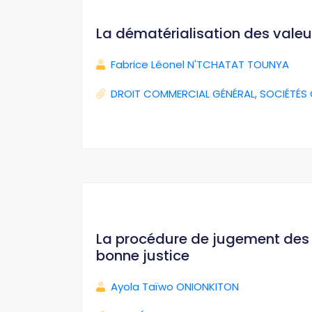
La dématérialisation des valeu
Fabrice Léonel N'TCHATAT TOUNYA
DROIT COMMERCIAL GÉNÉRAL
,
SOCIÉTÉS
La procédure de jugement des i
bonne justice
Ayola Taïwo ONIONKITON