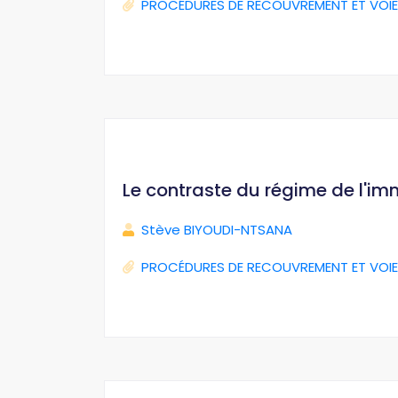
PROCÉDURES DE RECOUVREMENT ET VOIE
Le contraste du régime de l'im
Stève BIYOUDI-NTSANA
PROCÉDURES DE RECOUVREMENT ET VOIE