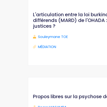
L'articulation entre la loi bur
différends (MARD) de l'OHADA : 
justices ?
Souleymane TOE
MÉDIATION
Propos libres sur la psychose 