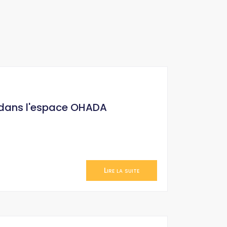
 dans l'espace OHADA
Lire la suite