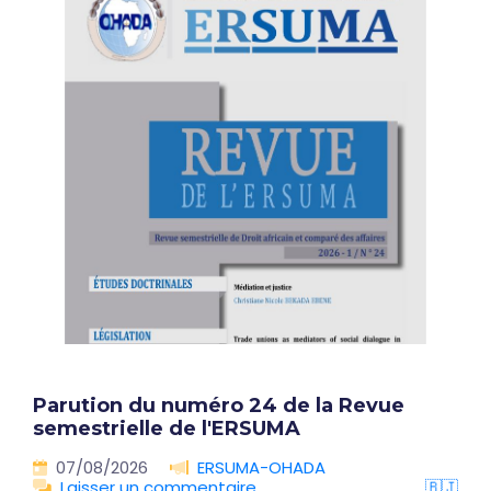
Parution du numéro 24 de la Revue
semestrielle de l'ERSUMA
07/08/2026
ERSUMA-OHADA
Laisser un commentaire
🇧🇯