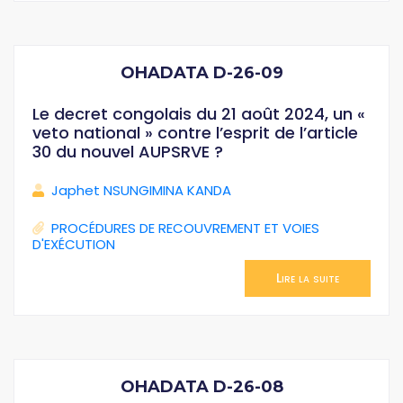
OHADATA D-26-09
Le decret congolais du 21 août 2024, un «
veto national » contre l’esprit de l’article
30 du nouvel AUPSRVE ?
Japhet NSUNGIMINA KANDA
PROCÉDURES DE RECOUVREMENT ET VOIES
D'EXÉCUTION
Lire la suite
OHADATA D-26-08