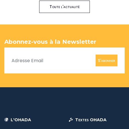
Toute l'actualité
Abonnez-vous à la Newsletter
S'abonner
L'OHADA
Textes OHADA