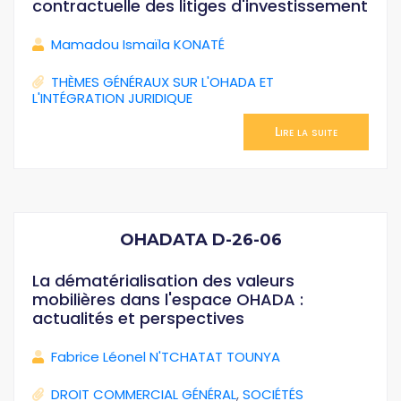
contractuelle des litiges d'investissement
Mamadou Ismaïla KONATÉ
THÈMES GÉNÉRAUX SUR L'OHADA ET
L'INTÉGRATION JURIDIQUE
Lire la suite
OHADATA D-26-06
La dématérialisation des valeurs
mobilières dans l'espace OHADA :
actualités et perspectives
Fabrice Léonel N'TCHATAT TOUNYA
DROIT COMMERCIAL GÉNÉRAL
,
SOCIÉTÉS