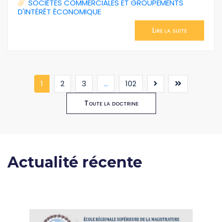
SOCIÉTÉS COMMERCIALES ET GROUPEMENTS
D'INTÉRÊT ÉCONOMIQUE
Lire la suite
(current)
1
2
3
...
102
Toute la doctrine
Actualité récente