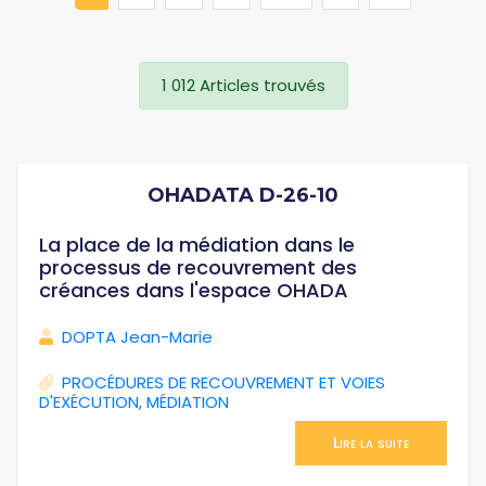
1 012 Articles trouvés
OHADATA D-26-10
La place de la médiation dans le
processus de recouvrement des
créances dans l'espace OHADA
DOPTA Jean-Marie
PROCÉDURES DE RECOUVREMENT ET VOIES
D'EXÉCUTION
,
MÉDIATION
Lire la suite