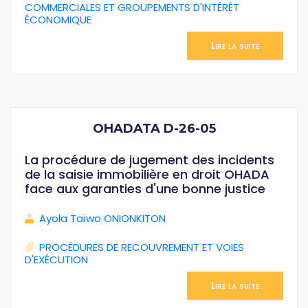
COMMERCIALES ET GROUPEMENTS D'INTÉRÊT
ÉCONOMIQUE
Lire la suite
OHADATA D-26-05
La procédure de jugement des incidents
de la saisie immobilière en droit OHADA
face aux garanties d'une bonne justice
Ayola Taïwo ONIONKITON
PROCÉDURES DE RECOUVREMENT ET VOIES
D'EXÉCUTION
Lire la suite