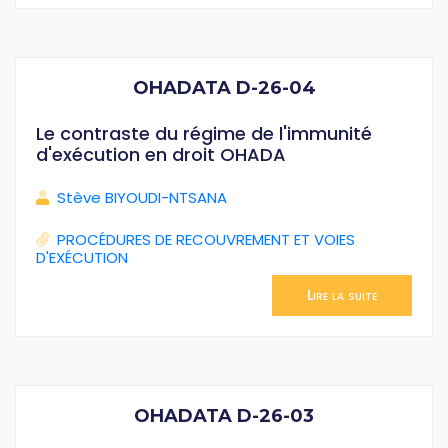
OHADATA D-26-04
Le contraste du régime de l'immunité
d'exécution en droit OHADA
Stève BIYOUDI-NTSANA
PROCÉDURES DE RECOUVREMENT ET VOIES
D'EXÉCUTION
Lire la suite
OHADATA D-26-03