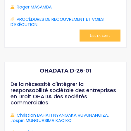
Roger MASAMBA
PROCÉDURES DE RECOUVREMENT ET VOIES
D'EXÉCUTION
Lire la suite
OHADATA D-26-01
De la nécessité d'intégrer la
responsabilité sociétale des entreprises
en Droit OHADA des sociétés
commerciales
Christian BAHATI NYANGAKA RUVUNANGIZA
,
Jospin MUNGUASIMA KACIKO