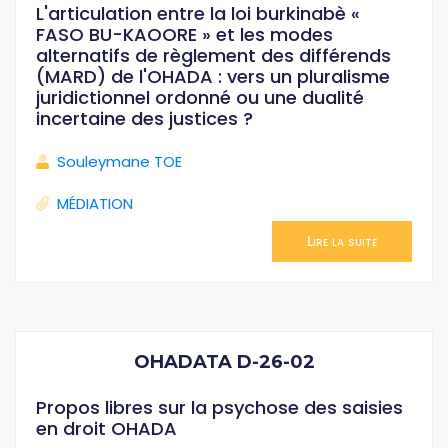
L'articulation entre la loi burkinabè «
FASO BU-KAOORE » et les modes
alternatifs de règlement des différends
(MARD) de l'OHADA : vers un pluralisme
juridictionnel ordonné ou une dualité
incertaine des justices ?
Souleymane TOE
MÉDIATION
Lire la suite
OHADATA D-26-02
Propos libres sur la psychose des saisies
en droit OHADA