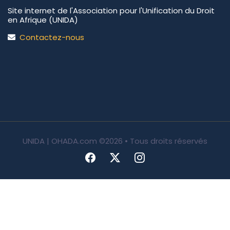
Site internet de l'Association pour l'Unification du Droit
en Afrique (UNIDA)
Contactez-nous
UNIDA | OHADA.com
©2026 • Tous droits réservés