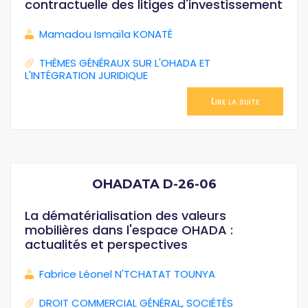
contractuelle des litiges d'investissement
Mamadou Ismaïla KONATÉ
THÈMES GÉNÉRAUX SUR L'OHADA ET
L'INTÉGRATION JURIDIQUE
Lire la suite
OHADATA D-26-06
La dématérialisation des valeurs
mobilières dans l'espace OHADA :
actualités et perspectives
Fabrice Léonel N'TCHATAT TOUNYA
DROIT COMMERCIAL GÉNÉRAL
,
SOCIÉTÉS