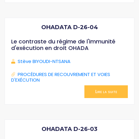
OHADATA D-26-04
Le contraste du régime de l'immunité
d'exécution en droit OHADA
Stève BIYOUDI-NTSANA
PROCÉDURES DE RECOUVREMENT ET VOIES
D'EXÉCUTION
Lire la suite
OHADATA D-26-03