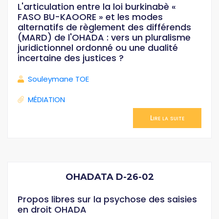
L'articulation entre la loi burkinabè «
FASO BU-KAOORE » et les modes
alternatifs de règlement des différends
(MARD) de l'OHADA : vers un pluralisme
juridictionnel ordonné ou une dualité
incertaine des justices ?
Souleymane TOE
MÉDIATION
Lire la suite
OHADATA D-26-02
Propos libres sur la psychose des saisies
en droit OHADA