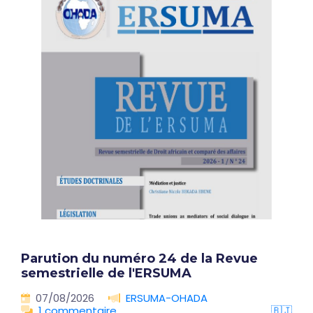
Parution du numéro 24 de la Revue
semestrielle de l'ERSUMA
07/08/2026
ERSUMA-OHADA
1 commentaire
🇧🇯