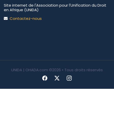
Site internet de l'Association pour l'Unification du Droit
en Afrique (UNIDA)
Contactez-nous
UNIDA | OHADA.com
©2026 • Tous droits réservés