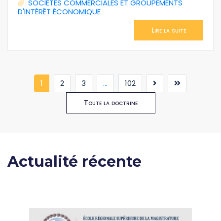
SOCIÉTÉS COMMERCIALES ET GROUPEMENTS
D'INTÉRÊT ÉCONOMIQUE
Lire la suite
(current)
1
2
3
...
102
Toute la doctrine
Actualité récente