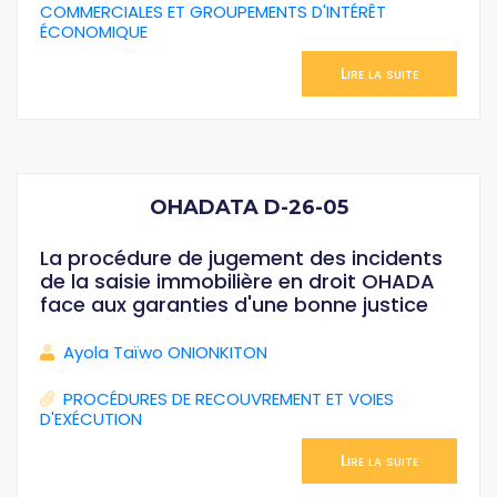
COMMERCIALES ET GROUPEMENTS D'INTÉRÊT
ÉCONOMIQUE
Lire la suite
OHADATA D-26-05
La procédure de jugement des incidents
de la saisie immobilière en droit OHADA
face aux garanties d'une bonne justice
Ayola Taïwo ONIONKITON
PROCÉDURES DE RECOUVREMENT ET VOIES
D'EXÉCUTION
Lire la suite