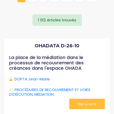
1 012 Articles trouvés
OHADATA D-26-10
La place de la médiation dans le
processus de recouvrement des
créances dans l'espace OHADA
DOPTA Jean-Marie
PROCÉDURES DE RECOUVREMENT ET VOIES
D'EXÉCUTION
,
MÉDIATION
Lire la suite