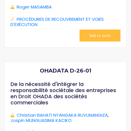
Roger MASAMBA
PROCÉDURES DE RECOUVREMENT ET VOIES
D'EXÉCUTION
Lire la suite
OHADATA D-26-01
De la nécessité d'intégrer la
responsabilité sociétale des entreprises
en Droit OHADA des sociétés
commerciales
Christian BAHATI NYANGAKA RUVUNANGIZA
,
Jospin MUNGUASIMA KACIKO