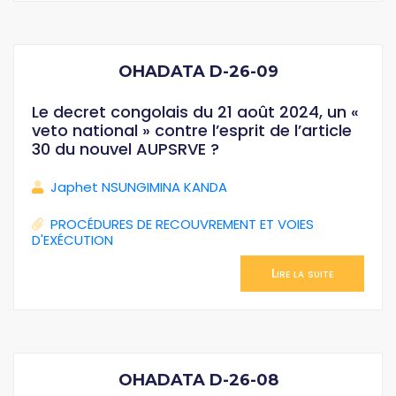
OHADATA D-26-09
Le decret congolais du 21 août 2024, un «
veto national » contre l’esprit de l’article
30 du nouvel AUPSRVE ?
Japhet NSUNGIMINA KANDA
PROCÉDURES DE RECOUVREMENT ET VOIES
D'EXÉCUTION
Lire la suite
OHADATA D-26-08