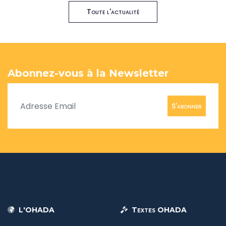
Toute l'actualité
Abonnez-vous à la Newsletter
S'abonner
L'OHADA
Textes OHADA