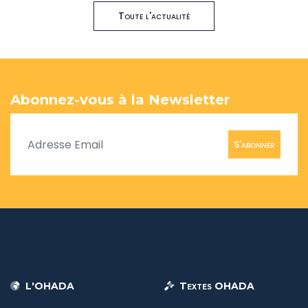
Toute l'actualité
Abonnez-vous à la Newsletter
S'abonner
L'OHADA
Textes OHADA