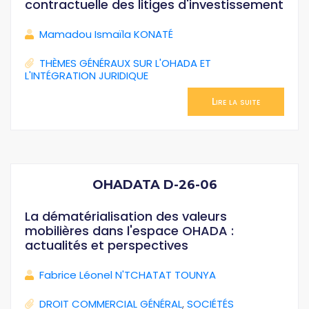
contractuelle des litiges d'investissement
Mamadou Ismaïla KONATÉ
THÈMES GÉNÉRAUX SUR L'OHADA ET
L'INTÉGRATION JURIDIQUE
Lire la suite
OHADATA D-26-06
La dématérialisation des valeurs
mobilières dans l'espace OHADA :
actualités et perspectives
Fabrice Léonel N'TCHATAT TOUNYA
DROIT COMMERCIAL GÉNÉRAL
,
SOCIÉTÉS