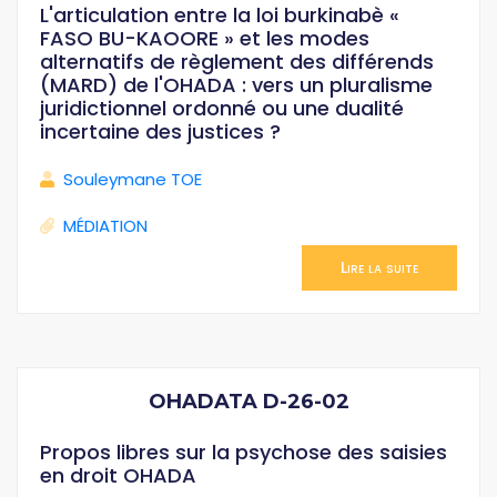
L'articulation entre la loi burkinabè «
FASO BU-KAOORE » et les modes
alternatifs de règlement des différends
(MARD) de l'OHADA : vers un pluralisme
juridictionnel ordonné ou une dualité
incertaine des justices ?
Souleymane TOE
MÉDIATION
Lire la suite
OHADATA D-26-02
Propos libres sur la psychose des saisies
en droit OHADA