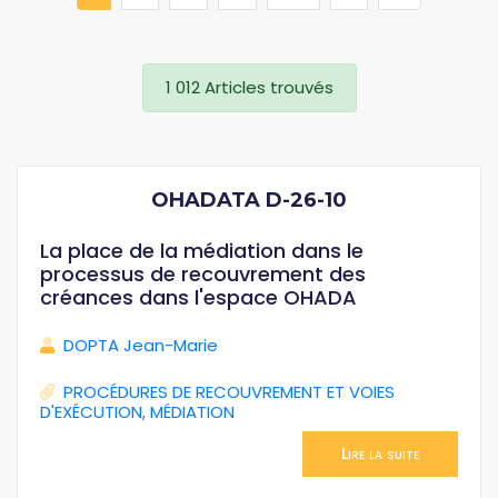
1 012 Articles trouvés
OHADATA D-26-10
La place de la médiation dans le
processus de recouvrement des
créances dans l'espace OHADA
DOPTA Jean-Marie
PROCÉDURES DE RECOUVREMENT ET VOIES
D'EXÉCUTION
,
MÉDIATION
Lire la suite