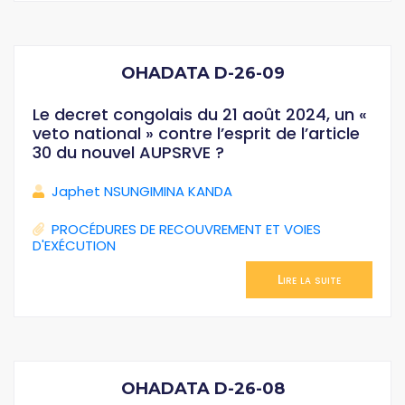
OHADATA D-26-09
Le decret congolais du 21 août 2024, un «
veto national » contre l’esprit de l’article
30 du nouvel AUPSRVE ?
Japhet NSUNGIMINA KANDA
PROCÉDURES DE RECOUVREMENT ET VOIES
D'EXÉCUTION
Lire la suite
OHADATA D-26-08