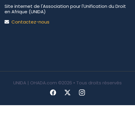
Site internet de l'Association pour l'Unification du Droit
en Afrique (UNIDA)
Contactez-nous
UNIDA | OHADA.com
©2026 • Tous droits réservés