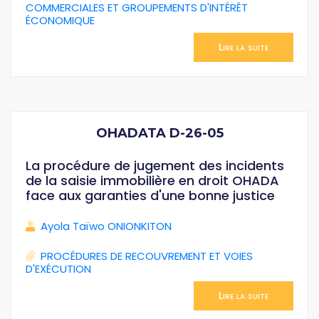
COMMERCIALES ET GROUPEMENTS D'INTÉRÊT
ÉCONOMIQUE
Lire la suite
OHADATA D-26-05
La procédure de jugement des incidents
de la saisie immobilière en droit OHADA
face aux garanties d'une bonne justice
Ayola Taïwo ONIONKITON
PROCÉDURES DE RECOUVREMENT ET VOIES
D'EXÉCUTION
Lire la suite