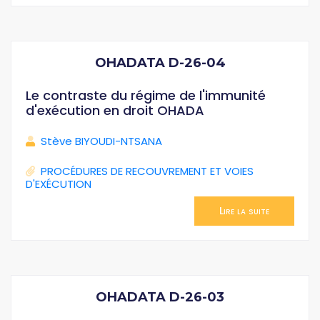
OHADATA D-26-04
Le contraste du régime de l'immunité
d'exécution en droit OHADA
Stève BIYOUDI-NTSANA
PROCÉDURES DE RECOUVREMENT ET VOIES
D'EXÉCUTION
Lire la suite
OHADATA D-26-03