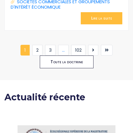
SOCIÉTÉS COMMERCIALES ET GROUPEMENTS
D'INTÉRÊT ÉCONOMIQUE
Lire la suite
(current)
1
2
3
...
102
Toute la doctrine
Actualité récente