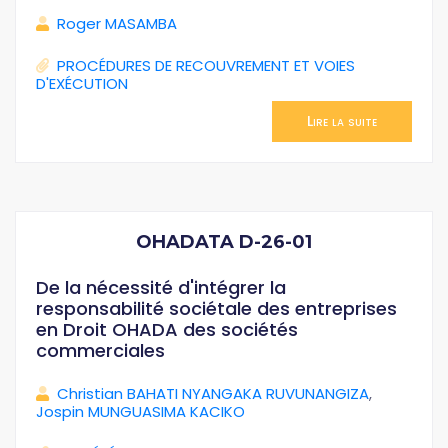
Roger MASAMBA
PROCÉDURES DE RECOUVREMENT ET VOIES
D'EXÉCUTION
Lire la suite
OHADATA D-26-01
De la nécessité d'intégrer la
responsabilité sociétale des entreprises
en Droit OHADA des sociétés
commerciales
Christian BAHATI NYANGAKA RUVUNANGIZA
,
Jospin MUNGUASIMA KACIKO