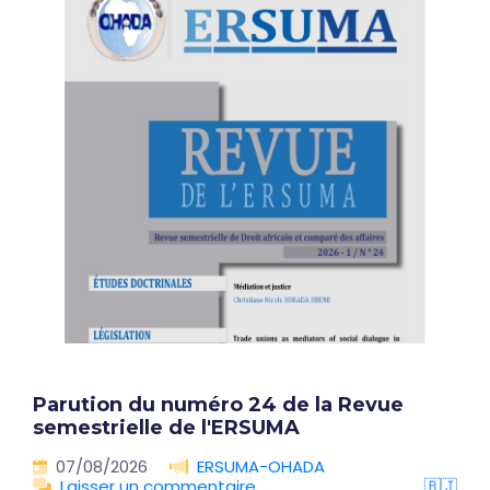
Parution du numéro 24 de la Revue
semestrielle de l'ERSUMA
07/08/2026
ERSUMA-OHADA
Laisser un commentaire
🇧🇯