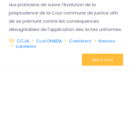
aux praticiens de suivre l'évolution de la
jurisprudence de la Cour commune de justice afin
de se prémunir contre les conséquences
désagréables de l'application des Actes uniformes.
CCJA
Club OHADA
Conférence
Kinshasa
Lubumbashi
Lire la suite