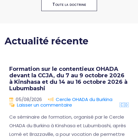
Toute la doctrine
Actualité récente
Formation sur le contentieux OHADA
devant la CCJA, du 7 au 9 octobre 2026
à Kinshasa et du 14 au 16 octobre 2026 à
Lubumbashi
05/08/2026
Cercle OHADA du Burkina
Laisser un commentaire
🇨🇩
Ce séminaire de formation, organisé par le Cercle
OHADA du Burkina à Kinshasa et Lubumbashi, après
Lomé et Brazzaville, a pour vocation de permettre