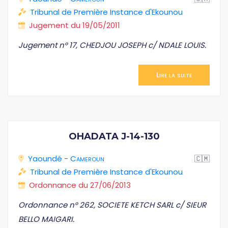
Tribunal de Première Instance d'Ekounou
Jugement du 19/05/2011
Jugement n° 17, CHEDJOU JOSEPH c/ NDALE LOUIS.
Lire la suite
OHADATA J-14-130
Yaoundé
-
Cameroun
🇨🇲
Tribunal de Première Instance d'Ekounou
Ordonnance du 27/06/2013
Ordonnance n° 262, SOCIETE KETCH SARL c/ SIEUR
BELLO MAIGARI.