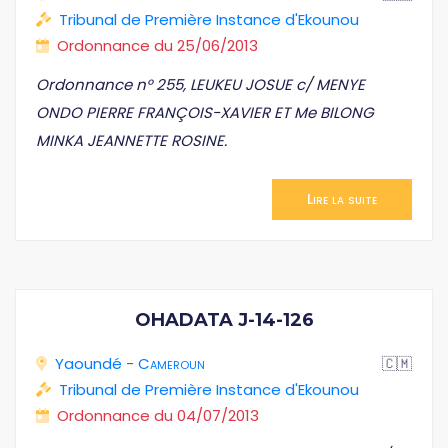
Tribunal de Première Instance d'Ekounou
Ordonnance du 25/06/2013
Ordonnance n° 255, LEUKEU JOSUE c/ MENYE
ONDO PIERRE FRANÇOIS-XAVIER ET Me BILONG
MINKA JEANNETTE ROSINE.
Lire la suite
OHADATA J-14-126
Yaoundé
-
Cameroun
🇨🇲
Tribunal de Première Instance d'Ekounou
Ordonnance du 04/07/2013