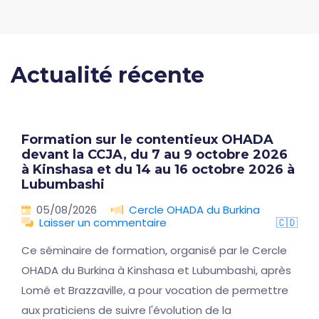
Actualité récente
Formation sur le contentieux OHADA
devant la CCJA, du 7 au 9 octobre 2026
à Kinshasa et du 14 au 16 octobre 2026 à
Lubumbashi
05/08/2026
Cercle OHADA du Burkina
Laisser un commentaire
🇨🇩
Ce séminaire de formation, organisé par le Cercle
OHADA du Burkina à Kinshasa et Lubumbashi, après
Lomé et Brazzaville, a pour vocation de permettre
aux praticiens de suivre l'évolution de la