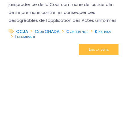
jurisprudence de la Cour commune de justice afin
de se prémunir contre les conséquences
désagréables de l'application des Actes uniformes.
CCJA
Club OHADA
Conférence
Kinshasa
Lubumbashi
Lire la suite