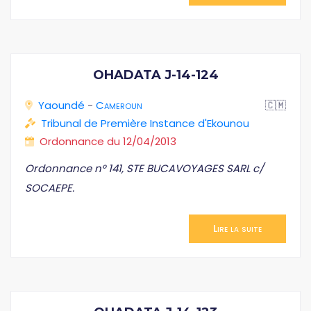
OHADATA J-14-124
Yaoundé
-
Cameroun
🇨🇲
Tribunal de Première Instance d'Ekounou
Ordonnance du 12/04/2013
Ordonnance n° 141, STE BUCAVOYAGES SARL c/
SOCAEPE.
Lire la suite