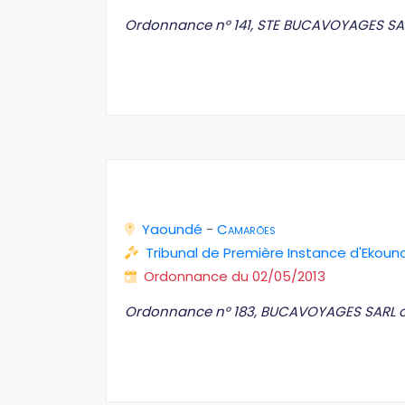
Ordonnance n° 141, STE BUCAVOYAGES SA
Yaoundé
-
Camarões
Tribunal de Première Instance d'Ekoun
Ordonnance du 02/05/2013
Ordonnance n° 183, BUCAVOYAGES SARL 