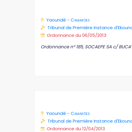
Yaoundé
-
Camarões
Tribunal de Première Instance d'Ekoun
Ordonnance du 06/05/2013
Ordonnance n° 185, SOCAEPE SA c/ BUC
Yaoundé
-
Camarões
Tribunal de Première Instance d'Ekoun
Ordonnance du 12/04/2013