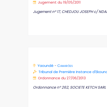
Jugement du 19/05/2011
Jugement n° 17, CHEDJOU JOSEPH c/ NDAL
Yaoundé
-
Camarões
Tribunal de Première Instance d'Ekoun
Ordonnance du 27/06/2013
Ordonnance n° 262, SOCIETE KETCH SARL c