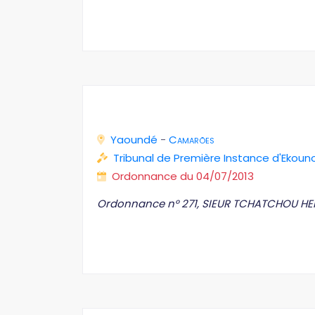
Yaoundé
-
Camarões
Tribunal de Première Instance d'Ekoun
Ordonnance du 04/07/2013
Ordonnance n° 271, SIEUR TCHATCHOU HER