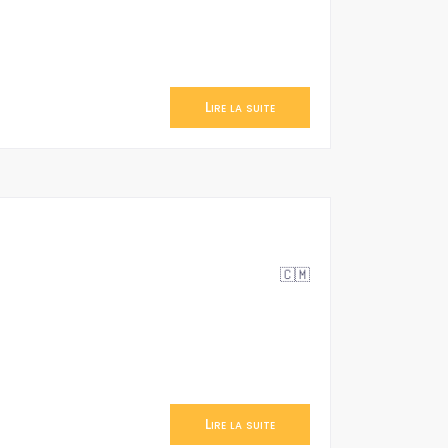
Lire la suite
🇨🇲
Lire la suite