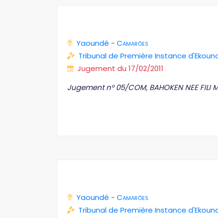
Yaoundé
-
Camarões
Tribunal de Première Instance d'Ekoun
Jugement du 17/02/2011
Jugement n° 05/COM, BAHOKEN NEE FILI 
Yaoundé
-
Camarões
Tribunal de Première Instance d'Ekoun