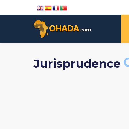
Jurisprudence