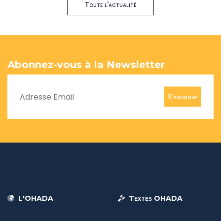
Toute l'actualité
Abonnez-vous à la Newsletter
S'abonner
L'OHADA
Textes OHADA