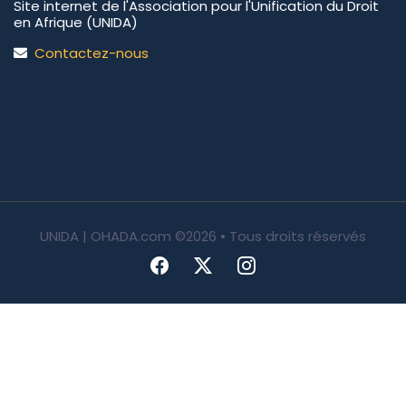
Site internet de l'Association pour l'Unification du Droit
en Afrique (UNIDA)
Contactez-nous
UNIDA | OHADA.com
©2026 • Tous droits réservés