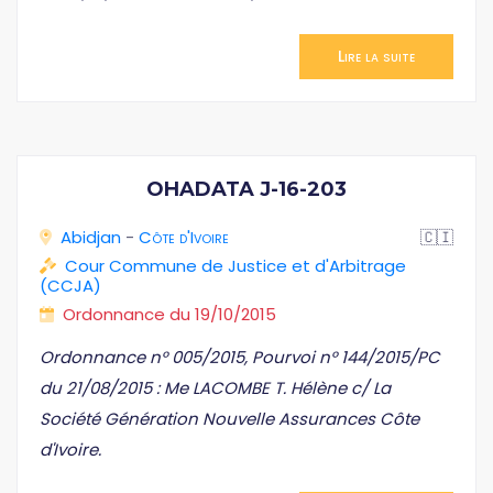
Lire la suite
OHADATA J-16-203
Abidjan
-
Côte d'Ivoire
🇨🇮
Cour Commune de Justice et d'Arbitrage
(CCJA)
Ordonnance du 19/10/2015
Ordonnance n° 005/2015, Pourvoi n° 144/2015/PC
du 21/08/2015 : Me LACOMBE T. Hélène c/ La
Société Génération Nouvelle Assurances Côte
d'Ivoire.