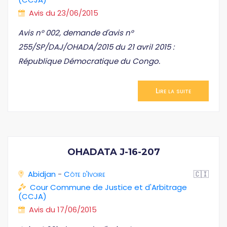
Avis du 23/06/2015
Avis n° 002, demande d'avis n°
255/SP/DAJ/OHADA/2015 du 21 avril 2015 :
République Démocratique du Congo.
Lire la suite
OHADATA J-16-207
Abidjan
-
Côte d'Ivoire
🇨🇮
Cour Commune de Justice et d'Arbitrage
(CCJA)
Avis du 17/06/2015