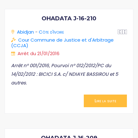
OHADATA J-16-210
Abidjan
-
Côte d'Ivoire
🇨🇮
Cour Commune de Justice et d'Arbitrage
(CCJA)
Arrêt du 21/01/2016
Arrêt n° 001/2016, Pourvoi n° 012/2012/PC du
14/02/2012 : BICICI S.A. c/ NDIAYE BASSIROU et 5
autres.
Lire la suite