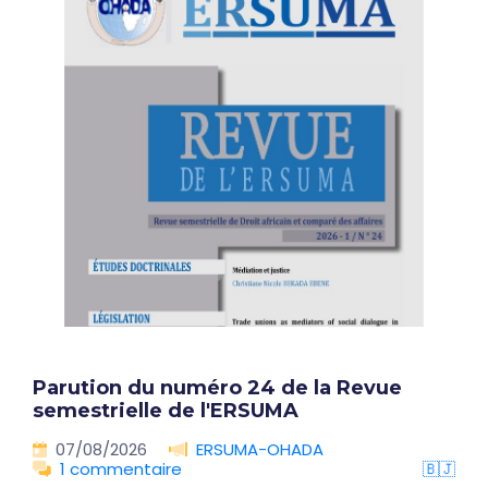
Parution du numéro 24 de la Revue
semestrielle de l'ERSUMA
07/08/2026
ERSUMA-OHADA
1 commentaire
🇧🇯