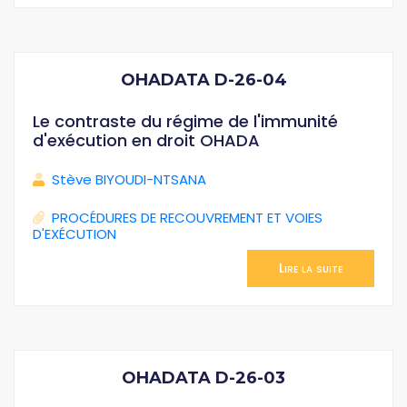
OHADATA D-26-04
Le contraste du régime de l'immunité
d'exécution en droit OHADA
Stève BIYOUDI-NTSANA
PROCÉDURES DE RECOUVREMENT ET VOIES
D'EXÉCUTION
Lire la suite
OHADATA D-26-03