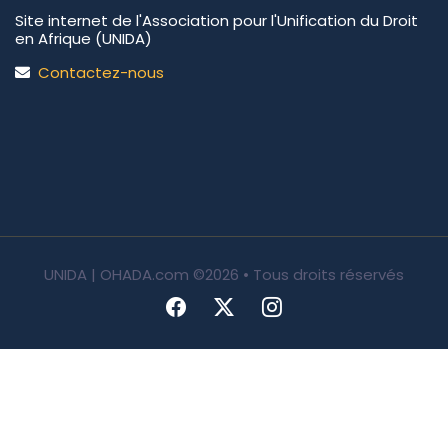
Site internet de l'Association pour l'Unification du Droit
en Afrique (UNIDA)
Contactez-nous
UNIDA | OHADA.com
©2026 • Tous droits réservés