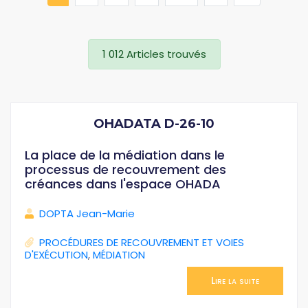
1 012 Articles trouvés
OHADATA D-26-10
La place de la médiation dans le
processus de recouvrement des
créances dans l'espace OHADA
DOPTA Jean-Marie
PROCÉDURES DE RECOUVREMENT ET VOIES
D'EXÉCUTION
,
MÉDIATION
Lire la suite