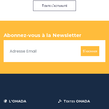
Toute l'actualité
Abonnez-vous à la Newsletter
S'abonner
L'OHADA
Textes OHADA