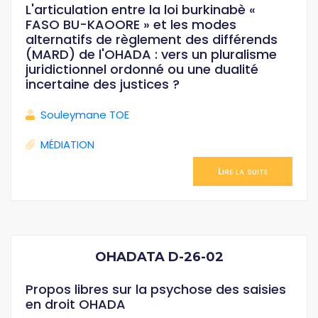
L'articulation entre la loi burkinabè «
FASO BU-KAOORE » et les modes
alternatifs de règlement des différends
(MARD) de l'OHADA : vers un pluralisme
juridictionnel ordonné ou une dualité
incertaine des justices ?
Souleymane TOE
MÉDIATION
Lire la suite
OHADATA D-26-02
Propos libres sur la psychose des saisies
en droit OHADA