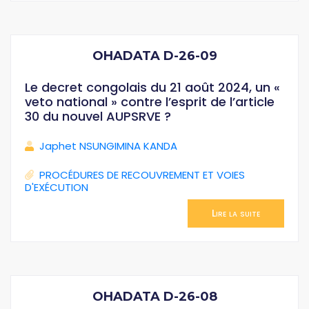
OHADATA D-26-09
Le decret congolais du 21 août 2024, un «
veto national » contre l’esprit de l’article
30 du nouvel AUPSRVE ?
Japhet NSUNGIMINA KANDA
PROCÉDURES DE RECOUVREMENT ET VOIES
D'EXÉCUTION
Lire la suite
OHADATA D-26-08