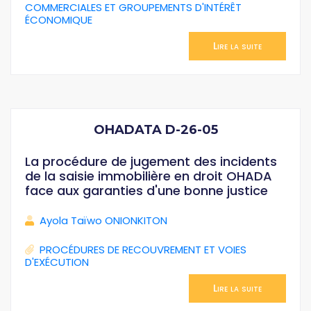
COMMERCIALES ET GROUPEMENTS D'INTÉRÊT
ÉCONOMIQUE
Lire la suite
OHADATA D-26-05
La procédure de jugement des incidents
de la saisie immobilière en droit OHADA
face aux garanties d'une bonne justice
Ayola Taïwo ONIONKITON
PROCÉDURES DE RECOUVREMENT ET VOIES
D'EXÉCUTION
Lire la suite