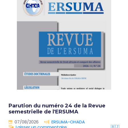
Parution du numéro 24 de la Revue
semestrielle de l'ERSUMA
07/08/2026
ERSUMA-OHADA
Laisser un commentaire
🇧🇯