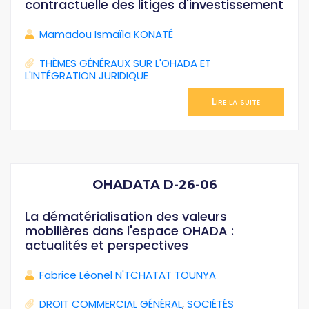
contractuelle des litiges d'investissement
Mamadou Ismaïla KONATÉ
THÈMES GÉNÉRAUX SUR L'OHADA ET
L'INTÉGRATION JURIDIQUE
Lire la suite
OHADATA D-26-06
La dématérialisation des valeurs
mobilières dans l'espace OHADA :
actualités et perspectives
Fabrice Léonel N'TCHATAT TOUNYA
DROIT COMMERCIAL GÉNÉRAL
,
SOCIÉTÉS