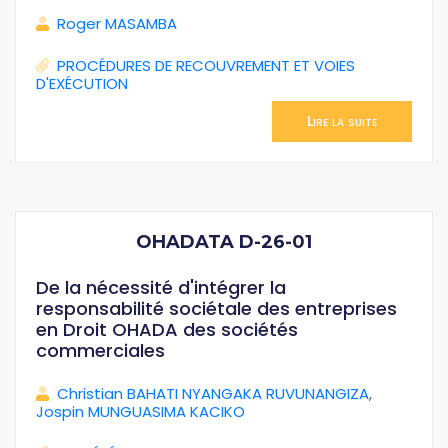
Roger MASAMBA
PROCÉDURES DE RECOUVREMENT ET VOIES
D'EXÉCUTION
Lire la suite
OHADATA D-26-01
De la nécessité d'intégrer la
responsabilité sociétale des entreprises
en Droit OHADA des sociétés
commerciales
Christian BAHATI NYANGAKA RUVUNANGIZA
,
Jospin MUNGUASIMA KACIKO