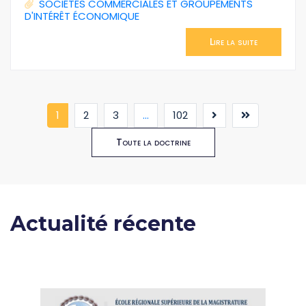
SOCIÉTÉS COMMERCIALES ET GROUPEMENTS
D'INTÉRÊT ÉCONOMIQUE
Lire la suite
(current)
1
2
3
...
102
Toute la doctrine
Actualité récente