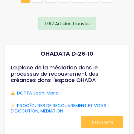
1 012 Articles trouvés
OHADATA D-26-10
La place de la médiation dans le
processus de recouvrement des
créances dans l'espace OHADA
DOPTA Jean-Marie
PROCÉDURES DE RECOUVREMENT ET VOIES
D'EXÉCUTION
,
MÉDIATION
Lire la suite