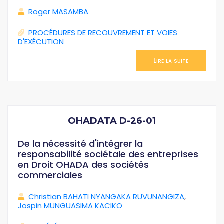
Roger MASAMBA
PROCÉDURES DE RECOUVREMENT ET VOIES
D'EXÉCUTION
Lire la suite
OHADATA D-26-01
De la nécessité d'intégrer la
responsabilité sociétale des entreprises
en Droit OHADA des sociétés
commerciales
Christian BAHATI NYANGAKA RUVUNANGIZA
,
Jospin MUNGUASIMA KACIKO