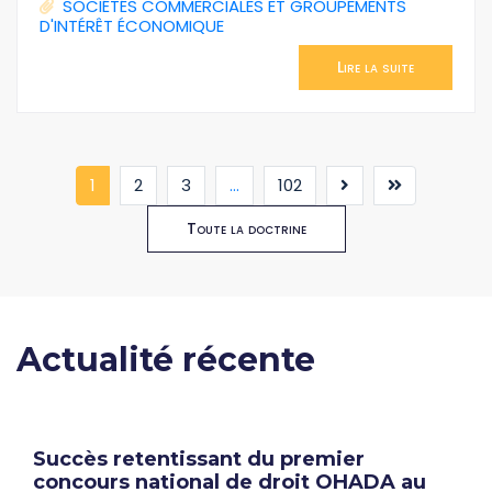
SOCIÉTÉS COMMERCIALES ET GROUPEMENTS
D'INTÉRÊT ÉCONOMIQUE
Lire la suite
(current)
1
2
3
...
102
Toute la doctrine
Actualité récente
Succès retentissant du premier
concours national de droit OHADA au