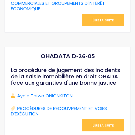
COMMERCIALES ET GROUPEMENTS D'INTÉRÊT
ÉCONOMIQUE
Lire la suite
OHADATA D-26-05
La procédure de jugement des incidents
de la saisie immobilière en droit OHADA
face aux garanties d'une bonne justice
Ayola Taïwo ONIONKITON
PROCÉDURES DE RECOUVREMENT ET VOIES
D'EXÉCUTION
Lire la suite