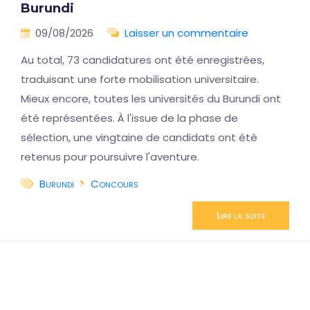
Burundi
09/08/2026
Laisser un commentaire
Au total, 73 candidatures ont été enregistrées,
traduisant une forte mobilisation universitaire.
Mieux encore, toutes les universités du Burundi ont
été représentées. À l'issue de la phase de
sélection, une vingtaine de candidats ont été
retenus pour poursuivre l'aventure.
Burundi
Concours
Lire la suite