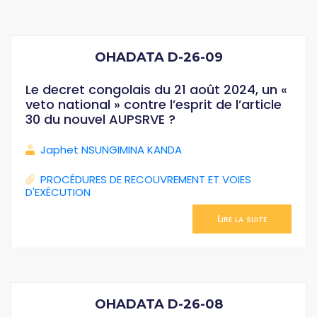
OHADATA D-26-09
Le decret congolais du 21 août 2024, un «
veto national » contre l’esprit de l’article
30 du nouvel AUPSRVE ?
Japhet NSUNGIMINA KANDA
PROCÉDURES DE RECOUVREMENT ET VOIES
D'EXÉCUTION
Lire la suite
OHADATA D-26-08