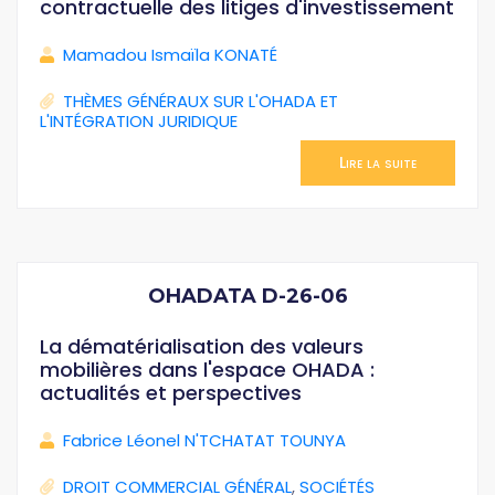
contractuelle des litiges d'investissement
Mamadou Ismaïla KONATÉ
THÈMES GÉNÉRAUX SUR L'OHADA ET
L'INTÉGRATION JURIDIQUE
Lire la suite
OHADATA D-26-06
La dématérialisation des valeurs
mobilières dans l'espace OHADA :
actualités et perspectives
Fabrice Léonel N'TCHATAT TOUNYA
DROIT COMMERCIAL GÉNÉRAL
,
SOCIÉTÉS