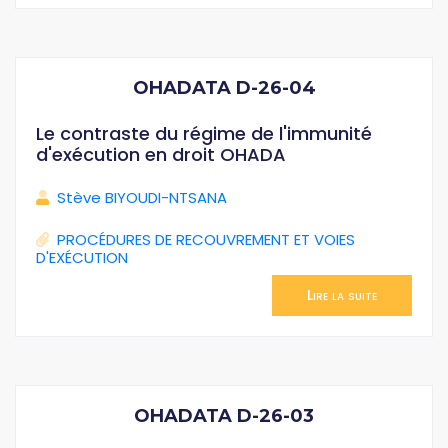
OHADATA D-26-04
Le contraste du régime de l'immunité
d'exécution en droit OHADA
Stève BIYOUDI-NTSANA
PROCÉDURES DE RECOUVREMENT ET VOIES
D'EXÉCUTION
Lire la suite
OHADATA D-26-03