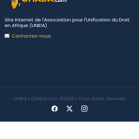
Site internet de l'Association pour l'Unification du Droit
en Afrique (UNIDA)
Contactez-nous
UNIDA | OHADA.com
©2026 • Tous droits réservés