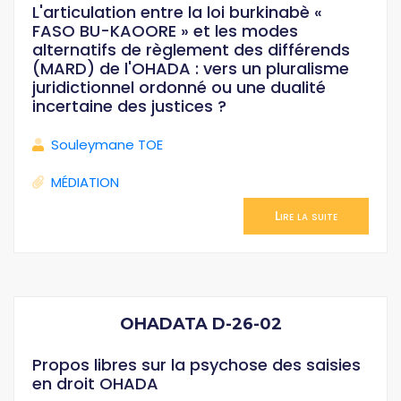
L'articulation entre la loi burkinabè «
FASO BU-KAOORE » et les modes
alternatifs de règlement des différends
(MARD) de l'OHADA : vers un pluralisme
juridictionnel ordonné ou une dualité
incertaine des justices ?
Souleymane TOE
MÉDIATION
Lire la suite
OHADATA D-26-02
Propos libres sur la psychose des saisies
en droit OHADA