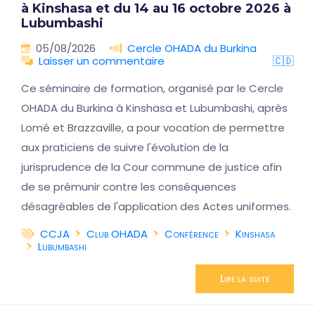
à Kinshasa et du 14 au 16 octobre 2026 à
Lubumbashi
05/08/2026
Cercle OHADA du Burkina
Laisser un commentaire
🇨🇩
Ce séminaire de formation, organisé par le Cercle
OHADA du Burkina à Kinshasa et Lubumbashi, après
Lomé et Brazzaville, a pour vocation de permettre
aux praticiens de suivre l'évolution de la
jurisprudence de la Cour commune de justice afin
de se prémunir contre les conséquences
désagréables de l'application des Actes uniformes.
CCJA
Club OHADA
Conférence
Kinshasa
Lubumbashi
Lire la suite