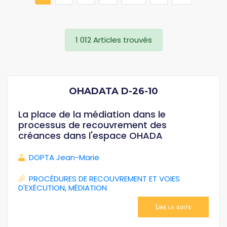
1 012 Articles trouvés
OHADATA D-26-10
La place de la médiation dans le
processus de recouvrement des
créances dans l'espace OHADA
DOPTA Jean-Marie
PROCÉDURES DE RECOUVREMENT ET VOIES
D'EXÉCUTION
,
MÉDIATION
Lire la suite