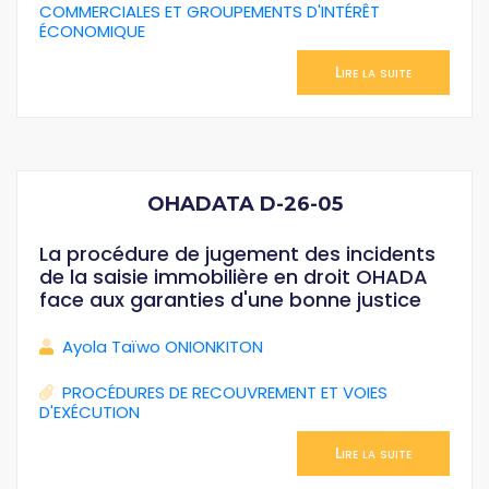
COMMERCIALES ET GROUPEMENTS D'INTÉRÊT
ÉCONOMIQUE
Lire la suite
OHADATA D-26-05
La procédure de jugement des incidents
de la saisie immobilière en droit OHADA
face aux garanties d'une bonne justice
Ayola Taïwo ONIONKITON
PROCÉDURES DE RECOUVREMENT ET VOIES
D'EXÉCUTION
Lire la suite