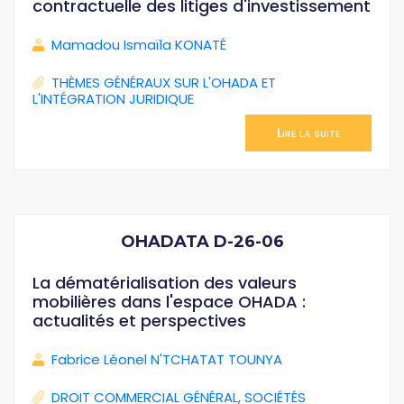
contractuelle des litiges d'investissement
Mamadou Ismaïla KONATÉ
THÈMES GÉNÉRAUX SUR L'OHADA ET
L'INTÉGRATION JURIDIQUE
Lire la suite
OHADATA D-26-06
La dématérialisation des valeurs
mobilières dans l'espace OHADA :
actualités et perspectives
Fabrice Léonel N'TCHATAT TOUNYA
DROIT COMMERCIAL GÉNÉRAL
,
SOCIÉTÉS