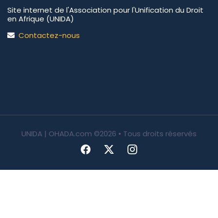
Site internet de l'Association pour l'Unification du Droit
en Afrique (UNIDA)
Contactez-nous
UNIDA | OHADA.com
©2026 • Tous droits réservés