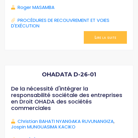
Roger MASAMBA
PROCÉDURES DE RECOUVREMENT ET VOIES
D'EXÉCUTION
Lire la suite
OHADATA D-26-01
De la nécessité d'intégrer la
responsabilité sociétale des entreprises
en Droit OHADA des sociétés
commerciales
Christian BAHATI NYANGAKA RUVUNANGIZA
,
Jospin MUNGUASIMA KACIKO