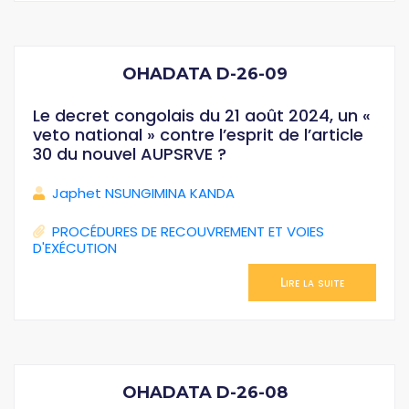
OHADATA D-26-09
Le decret congolais du 21 août 2024, un «
veto national » contre l’esprit de l’article
30 du nouvel AUPSRVE ?
Japhet NSUNGIMINA KANDA
PROCÉDURES DE RECOUVREMENT ET VOIES
D'EXÉCUTION
Lire la suite
OHADATA D-26-08