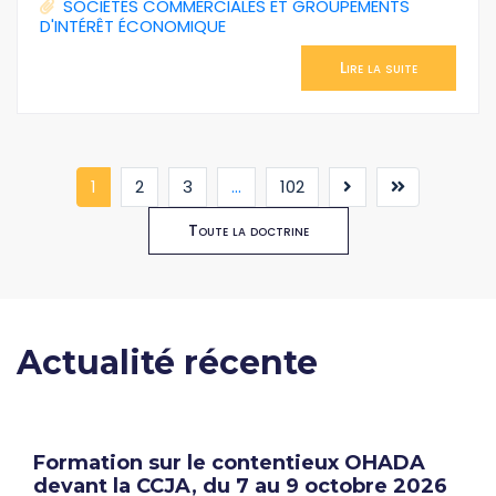
SOCIÉTÉS COMMERCIALES ET GROUPEMENTS
D'INTÉRÊT ÉCONOMIQUE
Lire la suite
(current)
1
2
3
...
102
Toute la doctrine
Actualité récente
Formation sur le contentieux OHADA
devant la CCJA, du 7 au 9 octobre 2026