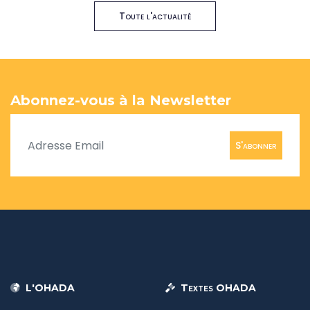
Toute l'actualité
Abonnez-vous à la Newsletter
S'abonner
L'OHADA
Textes OHADA