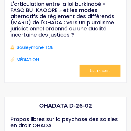
L'articulation entre la loi burkinabè «
FASO BU-KAOORE » et les modes
alternatifs de règlement des différends
(MARD) de l'OHADA : vers un pluralisme
juridictionnel ordonné ou une dualité
incertaine des justices ?
Souleymane TOE
MÉDIATION
Lire la suite
OHADATA D-26-02
Propos libres sur la psychose des saisies
en droit OHADA