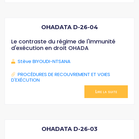
OHADATA D-26-04
Le contraste du régime de l'immunité
d'exécution en droit OHADA
Stève BIYOUDI-NTSANA
PROCÉDURES DE RECOUVREMENT ET VOIES
D'EXÉCUTION
Lire la suite
OHADATA D-26-03