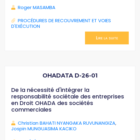
Roger MASAMBA
PROCÉDURES DE RECOUVREMENT ET VOIES
D'EXÉCUTION
Lire la suite
OHADATA D-26-01
De la nécessité d'intégrer la
responsabilité sociétale des entreprises
en Droit OHADA des sociétés
commerciales
Christian BAHATI NYANGAKA RUVUNANGIZA
,
Jospin MUNGUASIMA KACIKO