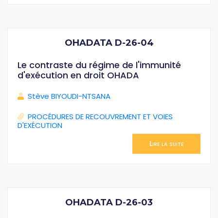
OHADATA D-26-04
Le contraste du régime de l'immunité
d'exécution en droit OHADA
Stève BIYOUDI-NTSANA
PROCÉDURES DE RECOUVREMENT ET VOIES
D'EXÉCUTION
Lire la suite
OHADATA D-26-03