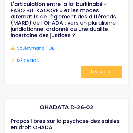
L'articulation entre la loi burkinabè «
FASO BU-KAOORE » et les modes
alternatifs de règlement des différends
(MARD) de l'OHADA : vers un pluralisme
juridictionnel ordonné ou une dualité
incertaine des justices ?
Souleymane TOE
MÉDIATION
Lire la suite
OHADATA D-26-02
Propos libres sur la psychose des saisies
en droit OHADA