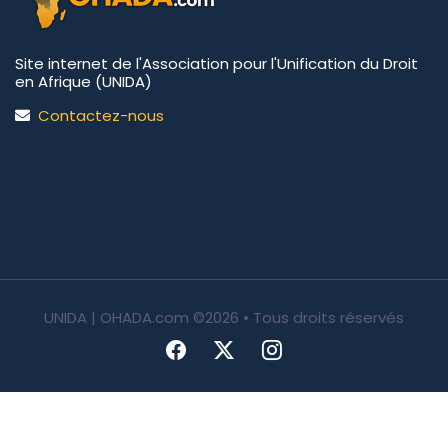
Site internet de l'Association pour l'Unification du Droit
en Afrique (UNIDA)
Contactez-nous
UNIDA | OHADA.com
©2026 • Tous droits réservés