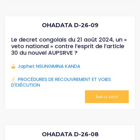
OHADATA D-26-09
Le decret congolais du 21 août 2024, un «
veto national » contre l’esprit de l’article
30 du nouvel AUPSRVE ?
Japhet NSUNGIMINA KANDA
PROCÉDURES DE RECOUVREMENT ET VOIES
D'EXÉCUTION
Lire la suite
OHADATA D-26-08