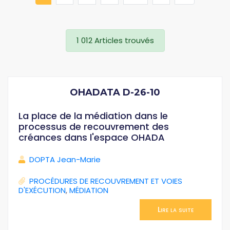
1 012 Articles trouvés
OHADATA D-26-10
La place de la médiation dans le
processus de recouvrement des
créances dans l'espace OHADA
DOPTA Jean-Marie
PROCÉDURES DE RECOUVREMENT ET VOIES
D'EXÉCUTION
,
MÉDIATION
Lire la suite