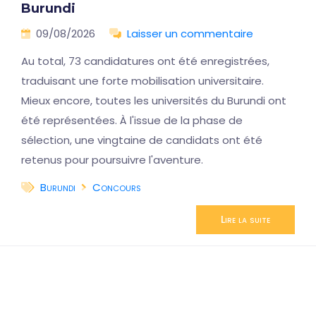
Burundi
09/08/2026
Laisser un commentaire
Au total, 73 candidatures ont été enregistrées,
traduisant une forte mobilisation universitaire.
Mieux encore, toutes les universités du Burundi ont
été représentées. À l'issue de la phase de
sélection, une vingtaine de candidats ont été
retenus pour poursuivre l'aventure.
Burundi
Concours
Lire la suite