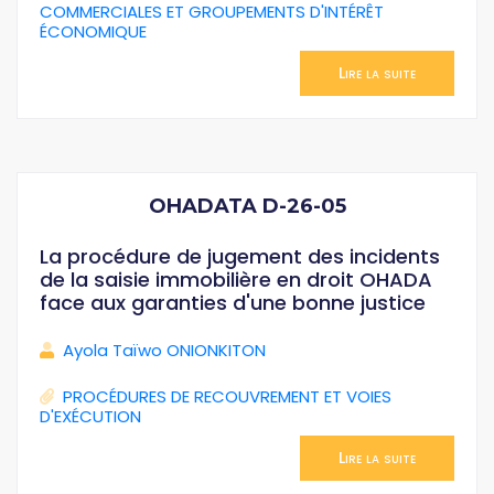
COMMERCIALES ET GROUPEMENTS D'INTÉRÊT
ÉCONOMIQUE
Lire la suite
OHADATA D-26-05
La procédure de jugement des incidents
de la saisie immobilière en droit OHADA
face aux garanties d'une bonne justice
Ayola Taïwo ONIONKITON
PROCÉDURES DE RECOUVREMENT ET VOIES
D'EXÉCUTION
Lire la suite