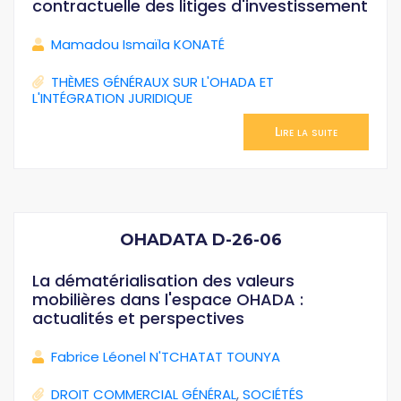
contractuelle des litiges d'investissement
Mamadou Ismaïla KONATÉ
THÈMES GÉNÉRAUX SUR L'OHADA ET
L'INTÉGRATION JURIDIQUE
Lire la suite
OHADATA D-26-06
La dématérialisation des valeurs
mobilières dans l'espace OHADA :
actualités et perspectives
Fabrice Léonel N'TCHATAT TOUNYA
DROIT COMMERCIAL GÉNÉRAL
,
SOCIÉTÉS