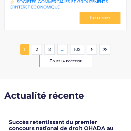
SOCIÉTÉS COMMERCIALES ET GROUPEMENTS
D'INTÉRÊT ÉCONOMIQUE
Lire la suite
(current)
1
2
3
...
102
Toute la doctrine
Actualité récente
Succès retentissant du premier
concours national de droit OHADA au