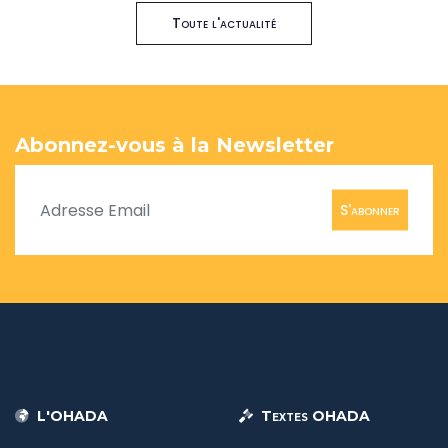
Toute l'actualité
Abonnez-vous à la Newsletter
S'abonner
L'OHADA
Textes OHADA