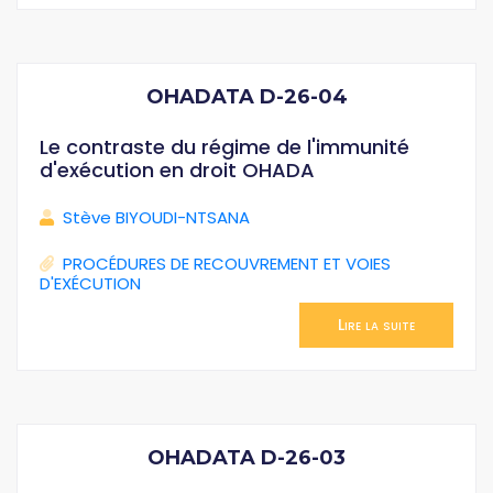
OHADATA D-26-04
Le contraste du régime de l'immunité
d'exécution en droit OHADA
Stève BIYOUDI-NTSANA
PROCÉDURES DE RECOUVREMENT ET VOIES
D'EXÉCUTION
Lire la suite
OHADATA D-26-03