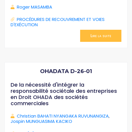
Roger MASAMBA
PROCÉDURES DE RECOUVREMENT ET VOIES
D'EXÉCUTION
Lire la suite
OHADATA D-26-01
De la nécessité d'intégrer la
responsabilité sociétale des entreprises
en Droit OHADA des sociétés
commerciales
Christian BAHATI NYANGAKA RUVUNANGIZA
,
Jospin MUNGUASIMA KACIKO