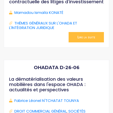
contractuelle des litiges d'investissement
Mamadou Ismaïla KONATÉ
THÈMES GÉNÉRAUX SUR L'OHADA ET
L'INTÉGRATION JURIDIQUE
Lire la suite
OHADATA D-26-06
La dématérialisation des valeurs
mobilières dans l'espace OHADA :
actualités et perspectives
Fabrice Léonel N'TCHATAT TOUNYA
DROIT COMMERCIAL GÉNÉRAL
,
SOCIÉTÉS