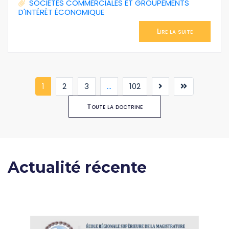
SOCIÉTÉS COMMERCIALES ET GROUPEMENTS
D'INTÉRÊT ÉCONOMIQUE
Lire la suite
(current)
1
2
3
...
102
Toute la doctrine
Actualité récente