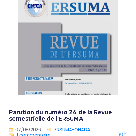
Parution du numéro 24 de la Revue
semestrielle de l'ERSUMA
07/08/2026
ERSUMA-OHADA
1 commentaire
🇧🇯