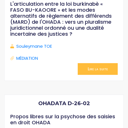
L'articulation entre la loi burkinabè «
FASO BU-KAOORE » et les modes
alternatifs de règlement des différends
(MARD) de l'OHADA : vers un pluralisme
juridictionnel ordonné ou une dualité
incertaine des justices ?
Souleymane TOE
MÉDIATION
Lire la suite
OHADATA D-26-02
Propos libres sur la psychose des saisies
en droit OHADA