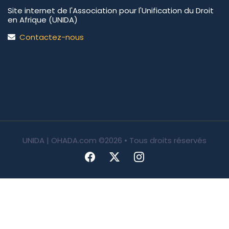
Site internet de l'Association pour l'Unification du Droit
en Afrique (UNIDA)
Contactez-nous
UNIDA | OHADA.com
©2026 • Tous droits réservés