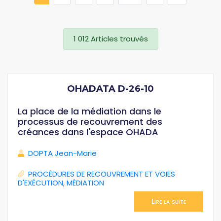
1 012 Articles trouvés
OHADATA D-26-10
La place de la médiation dans le
processus de recouvrement des
créances dans l'espace OHADA
DOPTA Jean-Marie
PROCÉDURES DE RECOUVREMENT ET VOIES
D'EXÉCUTION
,
MÉDIATION
Lire la suite