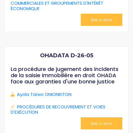
COMMERCIALES ET GROUPEMENTS D'INTÉRÊT
ÉCONOMIQUE
Lire la suite
OHADATA D-26-05
La procédure de jugement des incidents
de la saisie immobilière en droit OHADA
face aux garanties d'une bonne justice
Ayola Taïwo ONIONKITON
PROCÉDURES DE RECOUVREMENT ET VOIES
D'EXÉCUTION
Lire la suite