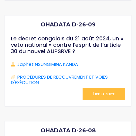
OHADATA D-26-09
Le decret congolais du 21 août 2024, un «
veto national » contre l’esprit de l’article
30 du nouvel AUPSRVE ?
Japhet NSUNGIMINA KANDA
PROCÉDURES DE RECOUVREMENT ET VOIES
D'EXÉCUTION
Lire la suite
OHADATA D-26-08