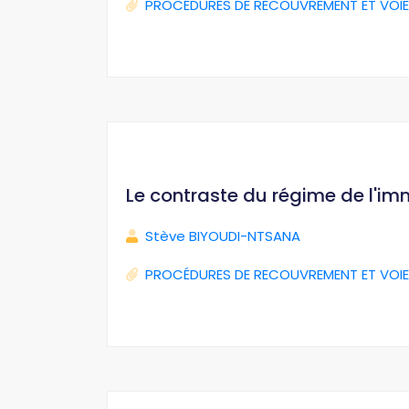
PROCÉDURES DE RECOUVREMENT ET VOIE
Le contraste du régime de l'im
Stève BIYOUDI-NTSANA
PROCÉDURES DE RECOUVREMENT ET VOIE