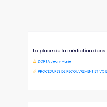
La place de la médiation dans
DOPTA Jean-Marie
PROCÉDURES DE RECOUVREMENT ET VOIE