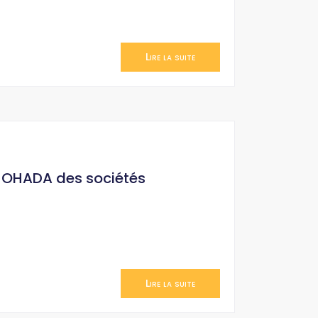
Lire la suite
it OHADA des sociétés
Lire la suite