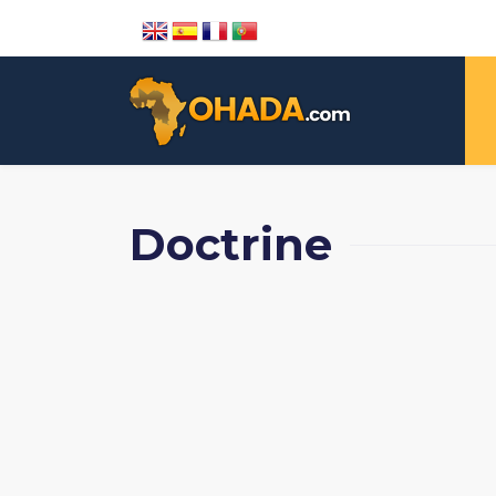
Doctrine