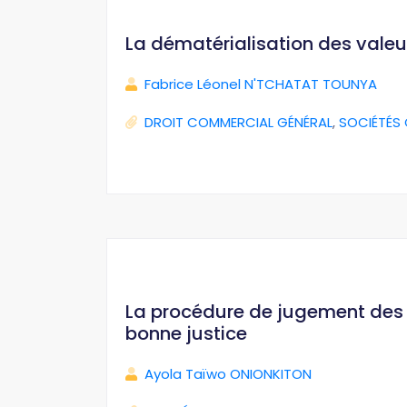
La dématérialisation des valeu
Fabrice Léonel N'TCHATAT TOUNYA
DROIT COMMERCIAL GÉNÉRAL
,
SOCIÉTÉS
La procédure de jugement des i
bonne justice
Ayola Taïwo ONIONKITON