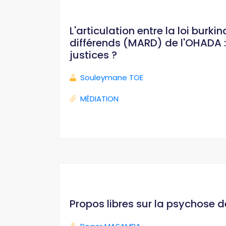
L'articulation entre la loi bur
différends (MARD) de l'OHADA : 
justices ?
Souleymane TOE
MÉDIATION
Propos libres sur la psychose 