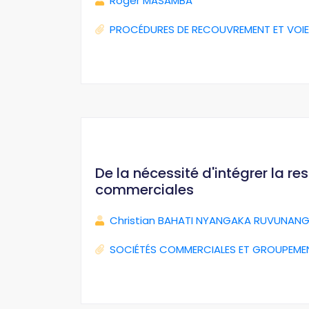
Roger MASAMBA
PROCÉDURES DE RECOUVREMENT ET VOIE
De la nécessité d'intégrer la r
commerciales
Christian BAHATI NYANGAKA RUVUNANG
SOCIÉTÉS COMMERCIALES ET GROUPEME