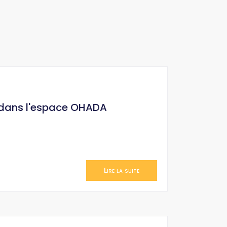
 dans l'espace OHADA
Lire la suite