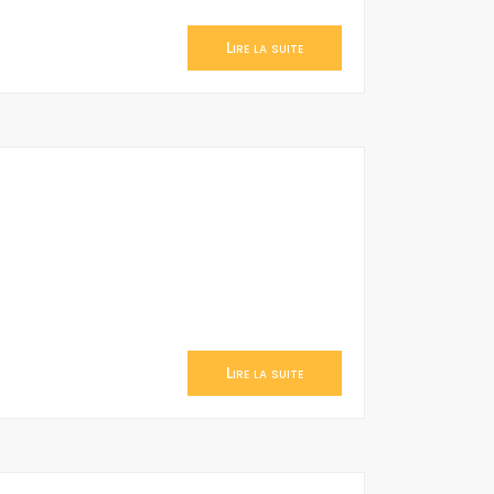
Lire la suite
Lire la suite