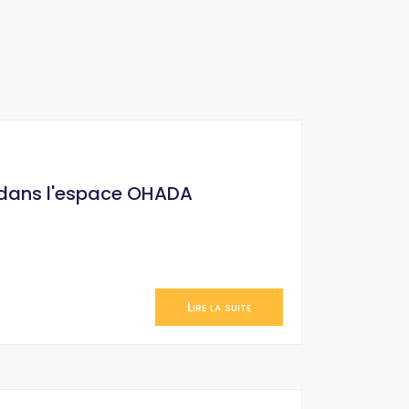
 dans l'espace OHADA
Lire la suite