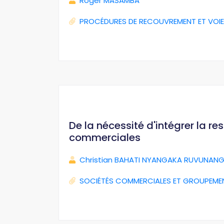
Roger MASAMBA
PROCÉDURES DE RECOUVREMENT ET VOIE
De la nécessité d'intégrer la r
commerciales
Christian BAHATI NYANGAKA RUVUNANG
SOCIÉTÉS COMMERCIALES ET GROUPEME