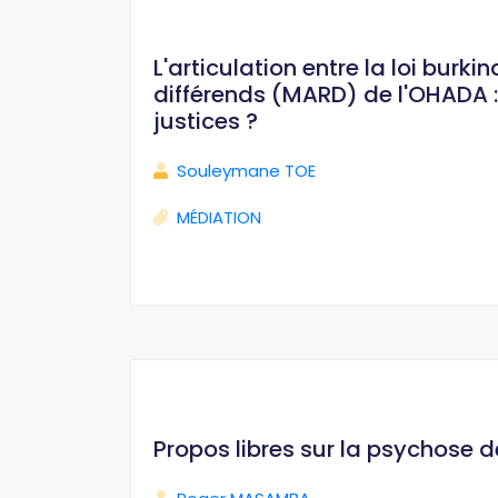
L'articulation entre la loi bur
différends (MARD) de l'OHADA : 
justices ?
Souleymane TOE
MÉDIATION
Propos libres sur la psychose 