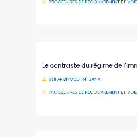
PROCÉDURES DE RECOUVREMENT ET VOIE
Le contraste du régime de l'im
Stève BIYOUDI-NTSANA
PROCÉDURES DE RECOUVREMENT ET VOIE