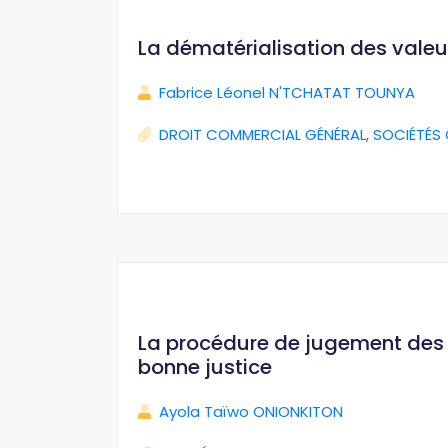
La dématérialisation des valeu
Fabrice Léonel N'TCHATAT TOUNYA
DROIT COMMERCIAL GÉNÉRAL
,
SOCIÉTÉS
La procédure de jugement des i
bonne justice
Ayola Taïwo ONIONKITON