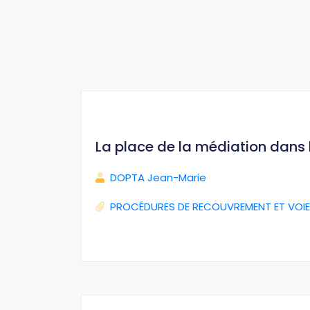
La place de la médiation dans
DOPTA Jean-Marie
PROCÉDURES DE RECOUVREMENT ET VOIE