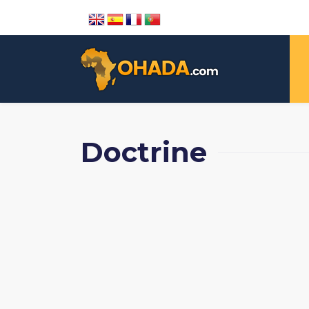
Doctrine