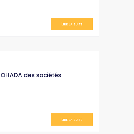
Lire la suite
it OHADA des sociétés
Lire la suite