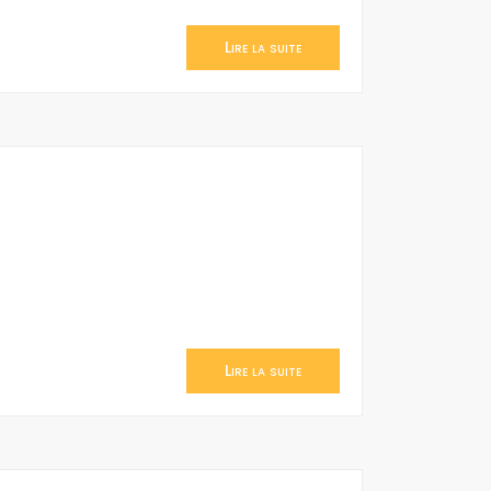
Lire la suite
Lire la suite