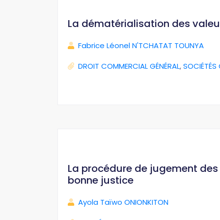
La dématérialisation des valeu
Fabrice Léonel N'TCHATAT TOUNYA
DROIT COMMERCIAL GÉNÉRAL
,
SOCIÉTÉS
La procédure de jugement des i
bonne justice
Ayola Taïwo ONIONKITON