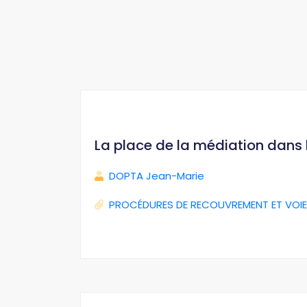
La place de la médiation dans
DOPTA Jean-Marie
PROCÉDURES DE RECOUVREMENT ET VOIE