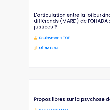
L'articulation entre la loi bur
différends (MARD) de l'OHADA : 
justices ?
Souleymane TOE
MÉDIATION
Propos libres sur la psychose 