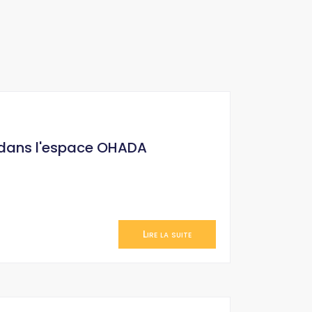
 dans l'espace OHADA
Lire la suite