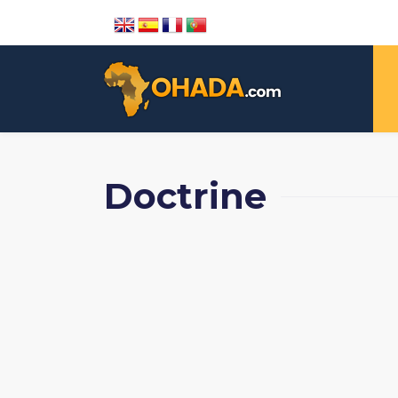
Doctrine