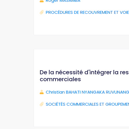
Roger MASAMBA
PROCÉDURES DE RECOUVREMENT ET VOIE
De la nécessité d'intégrer la r
commerciales
Christian BAHATI NYANGAKA RUVUNANG
SOCIÉTÉS COMMERCIALES ET GROUPEME