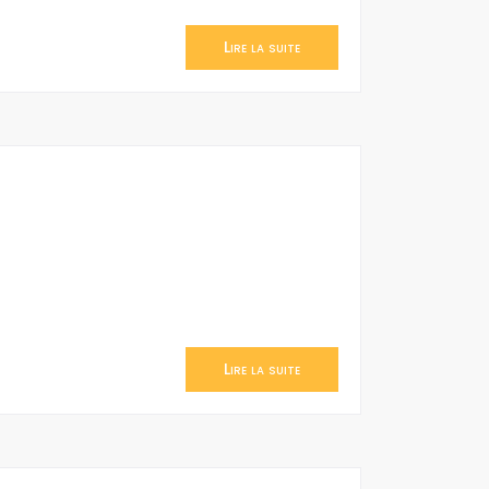
Lire la suite
Lire la suite