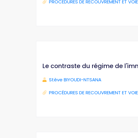
PROCÉDURES DE RECOUVREMENT ET VOIE
Le contraste du régime de l'im
Stève BIYOUDI-NTSANA
PROCÉDURES DE RECOUVREMENT ET VOIE