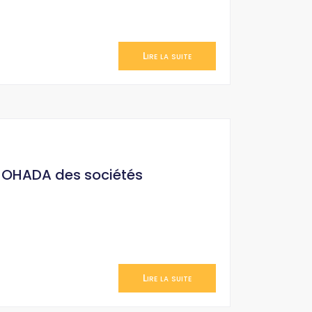
Lire la suite
it OHADA des sociétés
Lire la suite