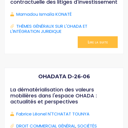
contractuelle des litiges d'investissement
Mamadou Ismaïla KONATÉ
THÈMES GÉNÉRAUX SUR L'OHADA ET
L'INTÉGRATION JURIDIQUE
Lire la suite
OHADATA D-26-06
La dématérialisation des valeurs
mobilières dans l'espace OHADA :
actualités et perspectives
Fabrice Léonel N'TCHATAT TOUNYA
DROIT COMMERCIAL GÉNÉRAL
,
SOCIÉTÉS