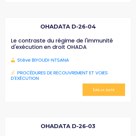
OHADATA D-26-04
Le contraste du régime de l'immunité
d'exécution en droit OHADA
Stève BIYOUDI-NTSANA
PROCÉDURES DE RECOUVREMENT ET VOIES
D'EXÉCUTION
Lire la suite
OHADATA D-26-03