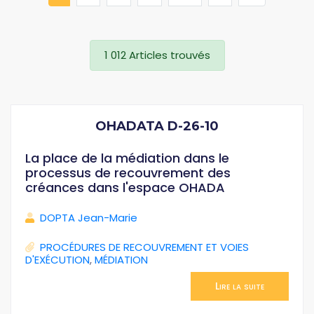
1 012 Articles trouvés
OHADATA D-26-10
La place de la médiation dans le
processus de recouvrement des
créances dans l'espace OHADA
DOPTA Jean-Marie
PROCÉDURES DE RECOUVREMENT ET VOIES
D'EXÉCUTION
,
MÉDIATION
Lire la suite