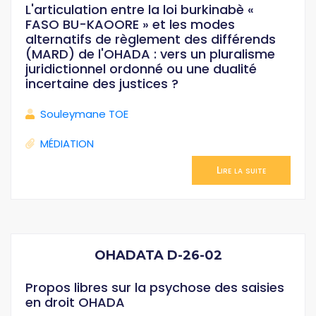
L'articulation entre la loi burkinabè «
FASO BU-KAOORE » et les modes
alternatifs de règlement des différends
(MARD) de l'OHADA : vers un pluralisme
juridictionnel ordonné ou une dualité
incertaine des justices ?
Souleymane TOE
MÉDIATION
Lire la suite
OHADATA D-26-02
Propos libres sur la psychose des saisies
en droit OHADA