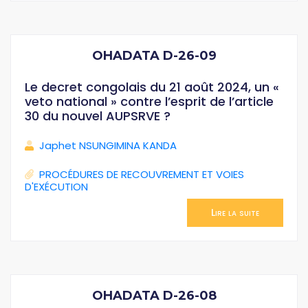
OHADATA D-26-09
Le decret congolais du 21 août 2024, un «
veto national » contre l’esprit de l’article
30 du nouvel AUPSRVE ?
Japhet NSUNGIMINA KANDA
PROCÉDURES DE RECOUVREMENT ET VOIES
D'EXÉCUTION
Lire la suite
OHADATA D-26-08