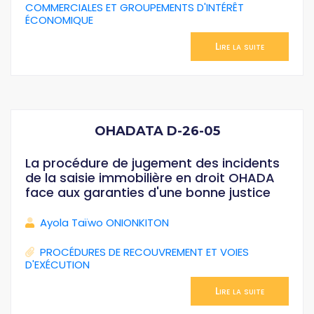
COMMERCIALES ET GROUPEMENTS D'INTÉRÊT
ÉCONOMIQUE
Lire la suite
OHADATA D-26-05
La procédure de jugement des incidents
de la saisie immobilière en droit OHADA
face aux garanties d'une bonne justice
Ayola Taïwo ONIONKITON
PROCÉDURES DE RECOUVREMENT ET VOIES
D'EXÉCUTION
Lire la suite