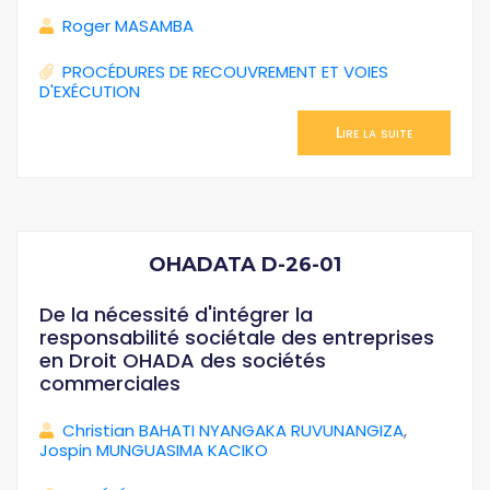
Roger MASAMBA
PROCÉDURES DE RECOUVREMENT ET VOIES
D'EXÉCUTION
Lire la suite
OHADATA D-26-01
De la nécessité d'intégrer la
responsabilité sociétale des entreprises
en Droit OHADA des sociétés
commerciales
Christian BAHATI NYANGAKA RUVUNANGIZA
,
Jospin MUNGUASIMA KACIKO