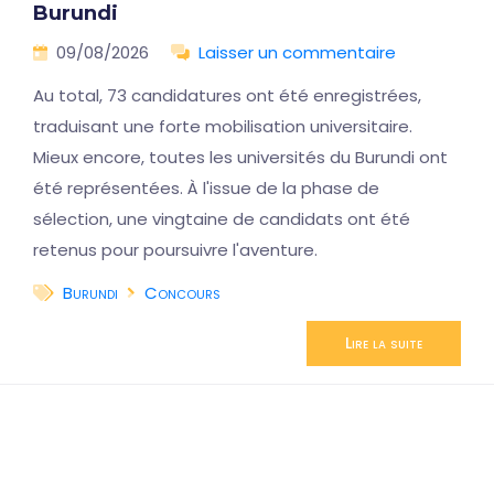
Burundi
09/08/2026
Laisser un commentaire
Au total, 73 candidatures ont été enregistrées,
traduisant une forte mobilisation universitaire.
Mieux encore, toutes les universités du Burundi ont
été représentées. À l'issue de la phase de
sélection, une vingtaine de candidats ont été
retenus pour poursuivre l'aventure.
Burundi
Concours
Lire la suite