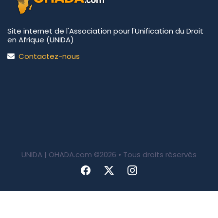
Site internet de l'Association pour l'Unification du Droit
en Afrique (UNIDA)
Contactez-nous
UNIDA | OHADA.com
©2026 • Tous droits réservés