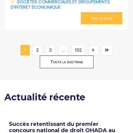
SOCIÉTÉS COMMERCIALES ET GROUPEMENTS
D'INTÉRÊT ÉCONOMIQUE
Lire la suite
(current)
1
2
3
...
102
Toute la doctrine
Actualité récente
Succès retentissant du premier
concours national de droit OHADA au