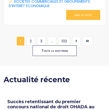
SOCIÉTÉS COMMERCIALES ET GROUPEMENTS
D'INTÉRÊT ÉCONOMIQUE
Lire la suite
(current)
1
2
3
...
102
Toute la doctrine
Actualité récente
Succès retentissant du premier
concours national de droit OHADA au