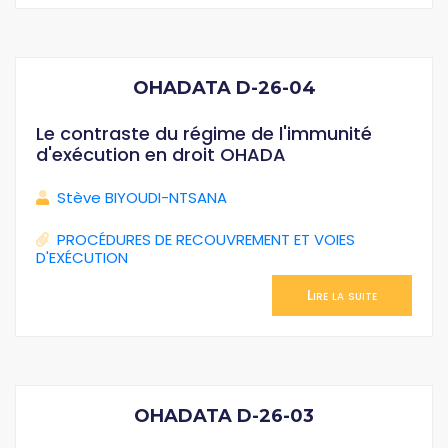
OHADATA D-26-04
Le contraste du régime de l'immunité
d'exécution en droit OHADA
Stève BIYOUDI-NTSANA
PROCÉDURES DE RECOUVREMENT ET VOIES
D'EXÉCUTION
Lire la suite
OHADATA D-26-03