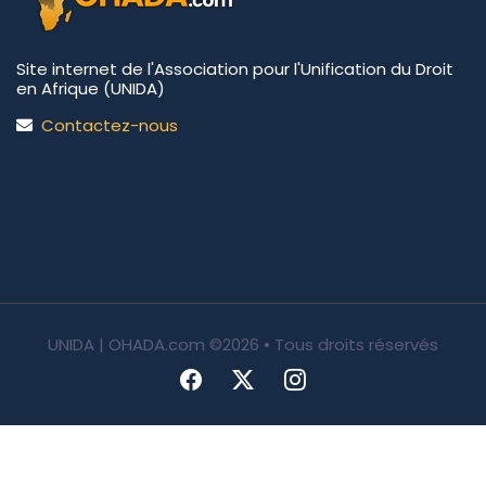
Site internet de l'Association pour l'Unification du Droit
en Afrique (UNIDA)
Contactez-nous
UNIDA | OHADA.com
©2026 • Tous droits réservés