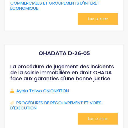
COMMERCIALES ET GROUPEMENTS D'INTÉRÊT
ÉCONOMIQUE
Lire la suite
OHADATA D-26-05
La procédure de jugement des incidents
de la saisie immobilière en droit OHADA
face aux garanties d'une bonne justice
Ayola Taïwo ONIONKITON
PROCÉDURES DE RECOUVREMENT ET VOIES
D'EXÉCUTION
Lire la suite