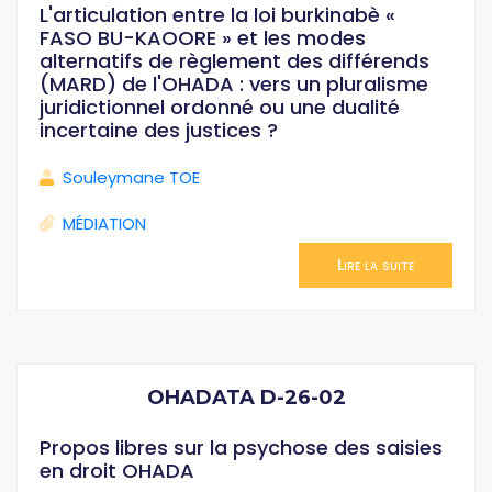
L'articulation entre la loi burkinabè «
FASO BU-KAOORE » et les modes
alternatifs de règlement des différends
(MARD) de l'OHADA : vers un pluralisme
juridictionnel ordonné ou une dualité
incertaine des justices ?
Souleymane TOE
MÉDIATION
Lire la suite
OHADATA D-26-02
Propos libres sur la psychose des saisies
en droit OHADA