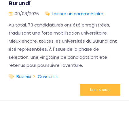
Burundi
09/08/2026
Laisser un commentaire
Au total, 73 candidatures ont été enregistrées,
traduisant une forte mobilisation universitaire.
Mieux encore, toutes les universités du Burundi ont
été représentées. À l'issue de la phase de
sélection, une vingtaine de candidats ont été
retenus pour poursuivre l'aventure.
Burundi
Concours
Lire la suite