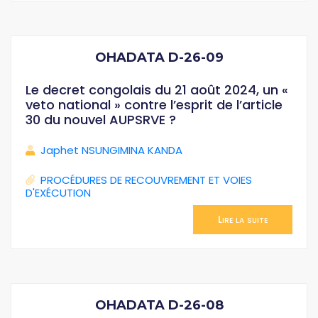
OHADATA D-26-09
Le decret congolais du 21 août 2024, un «
veto national » contre l’esprit de l’article
30 du nouvel AUPSRVE ?
Japhet NSUNGIMINA KANDA
PROCÉDURES DE RECOUVREMENT ET VOIES
D'EXÉCUTION
Lire la suite
OHADATA D-26-08