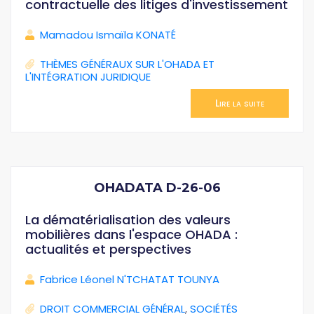
contractuelle des litiges d'investissement
Mamadou Ismaïla KONATÉ
THÈMES GÉNÉRAUX SUR L'OHADA ET
L'INTÉGRATION JURIDIQUE
Lire la suite
OHADATA D-26-06
La dématérialisation des valeurs
mobilières dans l'espace OHADA :
actualités et perspectives
Fabrice Léonel N'TCHATAT TOUNYA
DROIT COMMERCIAL GÉNÉRAL
,
SOCIÉTÉS