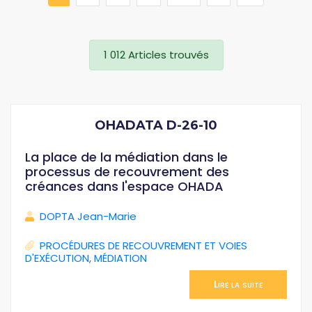
1 012 Articles trouvés
OHADATA D-26-10
La place de la médiation dans le
processus de recouvrement des
créances dans l'espace OHADA
DOPTA Jean-Marie
PROCÉDURES DE RECOUVREMENT ET VOIES
D'EXÉCUTION
,
MÉDIATION
Lire la suite