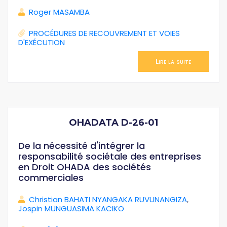
Roger MASAMBA
PROCÉDURES DE RECOUVREMENT ET VOIES
D'EXÉCUTION
Lire la suite
OHADATA D-26-01
De la nécessité d'intégrer la
responsabilité sociétale des entreprises
en Droit OHADA des sociétés
commerciales
Christian BAHATI NYANGAKA RUVUNANGIZA
,
Jospin MUNGUASIMA KACIKO