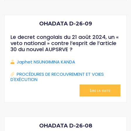
OHADATA D-26-09
Le decret congolais du 21 août 2024, un «
veto national » contre l’esprit de l’article
30 du nouvel AUPSRVE ?
Japhet NSUNGIMINA KANDA
PROCÉDURES DE RECOUVREMENT ET VOIES
D'EXÉCUTION
Lire la suite
OHADATA D-26-08