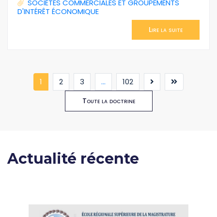
SOCIÉTÉS COMMERCIALES ET GROUPEMENTS
D'INTÉRÊT ÉCONOMIQUE
Lire la suite
(current)
1
2
3
...
102
Toute la doctrine
Actualité récente