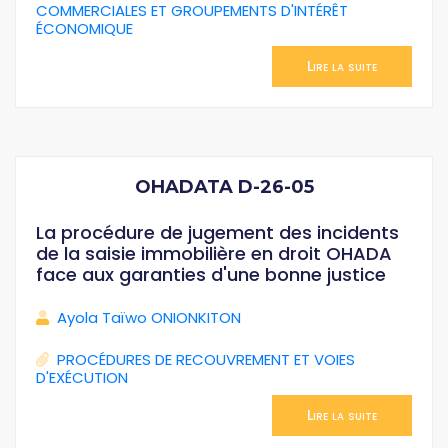
COMMERCIALES ET GROUPEMENTS D'INTÉRÊT
ÉCONOMIQUE
Lire la suite
OHADATA D-26-05
La procédure de jugement des incidents
de la saisie immobilière en droit OHADA
face aux garanties d'une bonne justice
Ayola Taïwo ONIONKITON
PROCÉDURES DE RECOUVREMENT ET VOIES
D'EXÉCUTION
Lire la suite