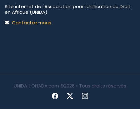
Site internet de l'Association pour l'Unification du Droit
en Afrique (UNIDA)
Contactez-nous
UNIDA | OHADA.com
©2026 • Tous droits réservés