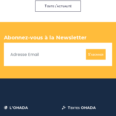
Toute l'actualité
Abonnez-vous à la Newsletter
S'abonner
L'OHADA
Textes OHADA