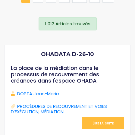
1 012 Articles trouvés
OHADATA D-26-10
La place de la médiation dans le
processus de recouvrement des
créances dans l'espace OHADA
DOPTA Jean-Marie
PROCÉDURES DE RECOUVREMENT ET VOIES
D'EXÉCUTION
,
MÉDIATION
Lire la suite