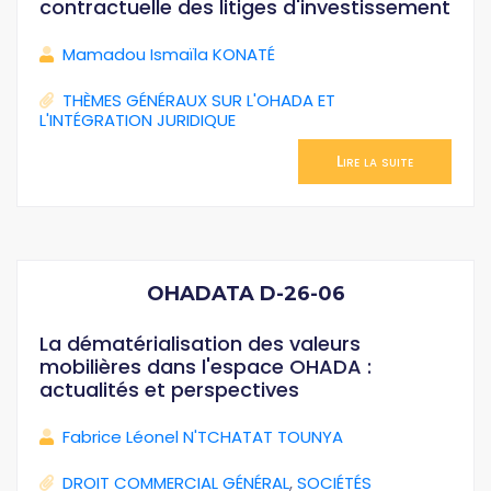
contractuelle des litiges d'investissement
Mamadou Ismaïla KONATÉ
THÈMES GÉNÉRAUX SUR L'OHADA ET
L'INTÉGRATION JURIDIQUE
Lire la suite
OHADATA D-26-06
La dématérialisation des valeurs
mobilières dans l'espace OHADA :
actualités et perspectives
Fabrice Léonel N'TCHATAT TOUNYA
DROIT COMMERCIAL GÉNÉRAL
,
SOCIÉTÉS