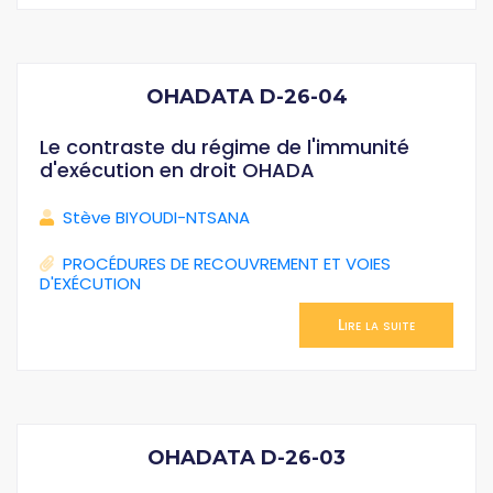
OHADATA D-26-04
Le contraste du régime de l'immunité
d'exécution en droit OHADA
Stève BIYOUDI-NTSANA
PROCÉDURES DE RECOUVREMENT ET VOIES
D'EXÉCUTION
Lire la suite
OHADATA D-26-03