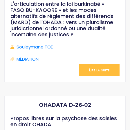
L'articulation entre la loi burkinabè «
FASO BU-KAOORE » et les modes
alternatifs de règlement des différends
(MARD) de l'OHADA : vers un pluralisme
juridictionnel ordonné ou une dualité
incertaine des justices ?
Souleymane TOE
MÉDIATION
Lire la suite
OHADATA D-26-02
Propos libres sur la psychose des saisies
en droit OHADA