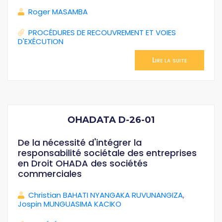
Roger MASAMBA
PROCÉDURES DE RECOUVREMENT ET VOIES
D'EXÉCUTION
Lire la suite
OHADATA D-26-01
De la nécessité d'intégrer la
responsabilité sociétale des entreprises
en Droit OHADA des sociétés
commerciales
Christian BAHATI NYANGAKA RUVUNANGIZA
,
Jospin MUNGUASIMA KACIKO