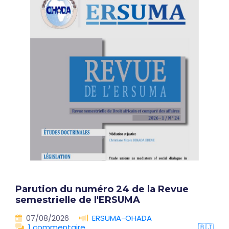
Parution du numéro 24 de la Revue
semestrielle de l'ERSUMA
07/08/2026
ERSUMA-OHADA
1 commentaire
🇧🇯