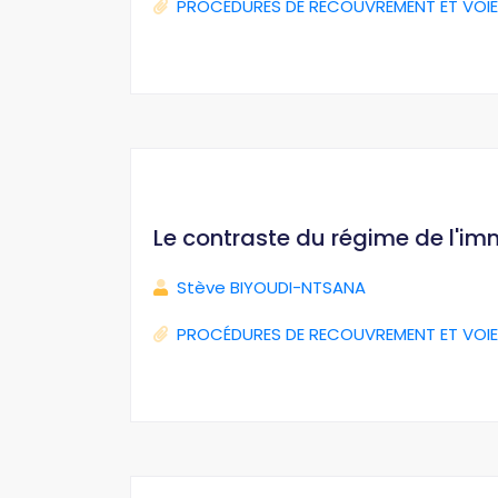
PROCÉDURES DE RECOUVREMENT ET VOIE
Le contraste du régime de l'im
Stève BIYOUDI-NTSANA
PROCÉDURES DE RECOUVREMENT ET VOIE