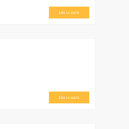
Lire la suite
Lire la suite