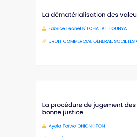
La dématérialisation des valeu
Fabrice Léonel N'TCHATAT TOUNYA
DROIT COMMERCIAL GÉNÉRAL
,
SOCIÉTÉS
La procédure de jugement des i
bonne justice
Ayola Taïwo ONIONKITON