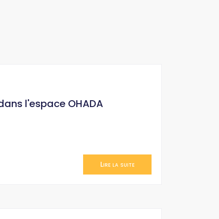
 dans l'espace OHADA
Lire la suite