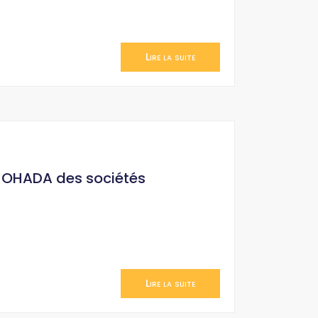
Lire la suite
it OHADA des sociétés
Lire la suite