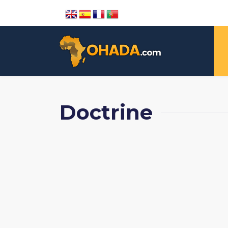
Doctrine