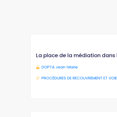
La place de la médiation dans
DOPTA Jean-Marie
PROCÉDURES DE RECOUVREMENT ET VOIE