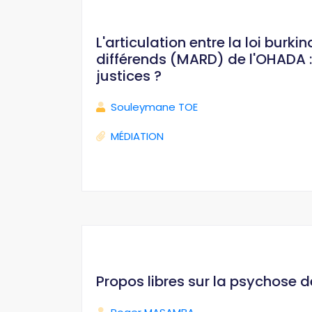
L'articulation entre la loi bur
différends (MARD) de l'OHADA : 
justices ?
Souleymane TOE
MÉDIATION
Propos libres sur la psychose 