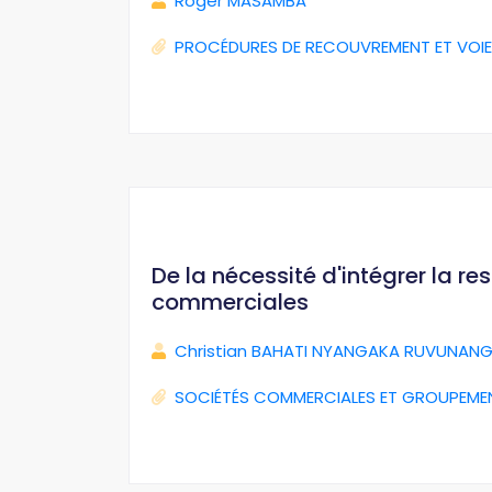
Roger MASAMBA
PROCÉDURES DE RECOUVREMENT ET VOIE
De la nécessité d'intégrer la r
commerciales
Christian BAHATI NYANGAKA RUVUNANG
SOCIÉTÉS COMMERCIALES ET GROUPEME