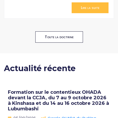
Lire la suite
Toute la doctrine
Actualité récente
Formation sur le contentieux OHADA
devant la CCJA, du 7 au 9 octobre 2026
à Kinshasa et du 14 au 16 octobre 2026 à
Lubumbashi