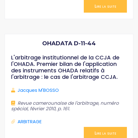
Lire la suite
OHADATA D-11-44
L'arbitrage institutionnel de la CCJA de
l'OHADA. Premier bilan de l'application
des instruments OHADA relatifs à
l'arbitrage : le cas de l'arbitrage CCJA.
Jacques M'BOSSO
Revue camerounaise de l'arbitrage, numéro
spécial, février 2010, p. 161.
ARBITRAGE
Lire la suite