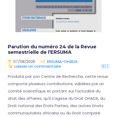
Parution du numéro 24 de la Revue
semestrielle de l'ERSUMA
07/08/2026
ERSUMA-OHADA
Laisser un commentaire
🇧🇯
Produite par son Centre de Recherche, cette revue
comporte plusieurs contributions, validées par un
comité scientifique et portant sur l'actualité du
droit des affaires, qu'il s'agisse du Droit OHADA, du
Droit national des États Parties, des autres Droits
communautaires africains ou du Droit comparé.