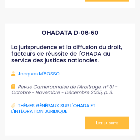
OHADATA D-08-60
La jurisprudence et la diffusion du droit,
facteurs de réussite de l'OHADA au
service des justices nationales.
Jacques M'BOSSO
Revue Camerounaise de l'Arbitrage, n° 31 -
Octobre - Novembre - Décembre 2005, p. 3.
THÈMES GÉNÉRAUX SUR L'OHADA ET
L'INTÉGRATION JURIDIQUE
Lire la suite