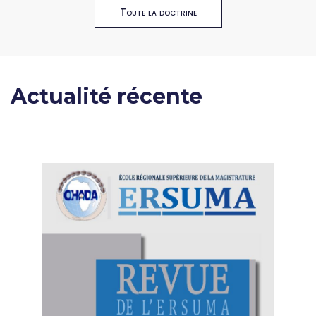
Toute la doctrine
Actualité récente