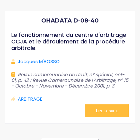
OHADATA D-08-40
Le fonctionnement du centre d'arbitrage
CCJA et le déroulement de la procédure
arbitrale.
Jacques M'BOSSO
Revue camerounaise de droit, n° spécial, oct-
01, p. 42 ; Revue Camerounaise de l'Arbitrage, n° 15
- Octobre - Novembre - Décembre 2001, p. 3.
ARBITRAGE
Lire la suite