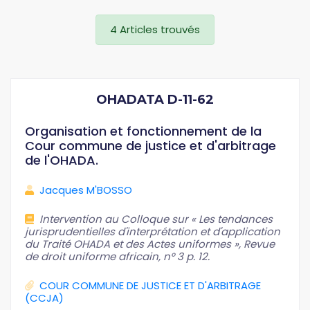
4 Articles trouvés
OHADATA D-11-62
Organisation et fonctionnement de la
Cour commune de justice et d'arbitrage
de l'OHADA.
Jacques M'BOSSO
Intervention au Colloque sur « Les tendances
jurisprudentielles d'interprétation et d'application
du Traité OHADA et des Actes uniformes », Revue
de droit uniforme africain, n° 3 p. 12.
COUR COMMUNE DE JUSTICE ET D'ARBITRAGE
(CCJA)