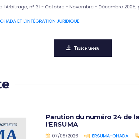
l'Arbitrage, n° 31 - Octobre - Novembre - Décembre 2005, p
OHADA ET L'INTÉGRATION JURIDIQUE
Télécharger
te
Parution du numéro 24 de la
l'ERSUMA
07/08/2026
ERSUMA-OHADA