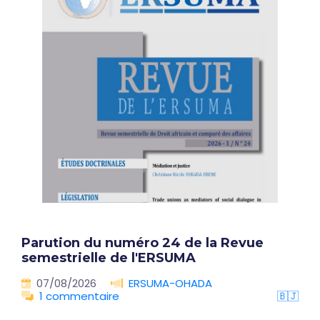
Parution du numéro 24 de la Revue
semestrielle de l'ERSUMA
07/08/2026
ERSUMA-OHADA
1 commentaire
🇧🇯