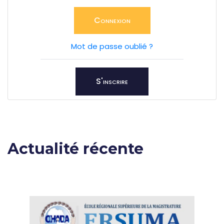
Connexion
Mot de passe oublié ?
S'inscrire
Actualité récente