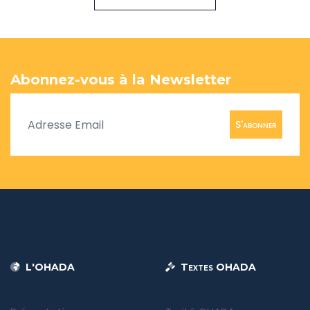
Abonnez-vous à la Newsletter
S'abonner
L'OHADA
Textes OHADA