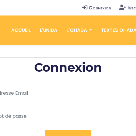
Connexion
Insc
ACCUEIL
L'UNIDA
L'OHADA
TEXTES OHAD
Connexion