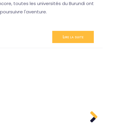
ncore, toutes les universités du Burundi ont
poursuivre l'aventure.
Lire la suite