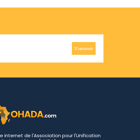
S'abonner
te internet de l'Association pour l'Unification