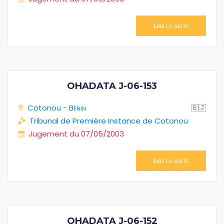
Lire la suite
OHADATA J-06-153
Cotonou
-
Bénin
🇧🇯
Tribunal de Première Instance de Cotonou
Jugement du 07/05/2003
Lire la suite
OHADATA J-06-152