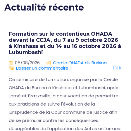
Actualité récente
Formation sur le contentieux OHADA
devant la CCJA, du 7 au 9 octobre 2026
à Kinshasa et du 14 au 16 octobre 2026 à
Lubumbashi
05/08/2026
Cercle OHADA du Burkina
Laisser un commentaire
🇨🇩
Ce séminaire de formation, organisé par le Cercle
OHADA du Burkina à Kinshasa et Lubumbashi, après
Lomé et Brazzaville, a pour vocation de permettre
aux praticiens de suivre l'évolution de la
jurisprudence de la Cour commune de justice afin
de se prémunir contre les conséquences
désagréables de l'application des Actes uniformes.