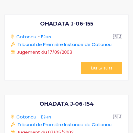
OHADATA J-06-155
Cotonou
-
Bénin
🇧🇯
Tribunal de Première Instance de Cotonou
Jugement du 17/09/2003
Lire la suite
OHADATA J-06-154
Cotonou
-
Bénin
🇧🇯
Tribunal de Première Instance de Cotonou
Jugement du 07/05/2003