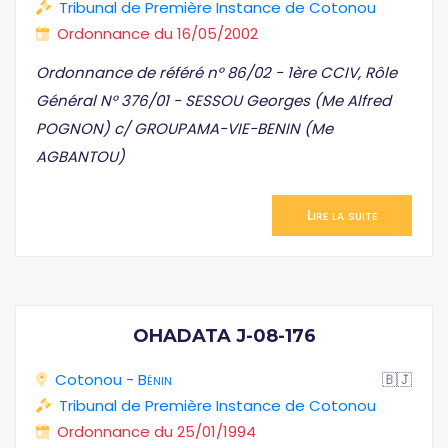
Tribunal de Première Instance de Cotonou
Ordonnance du 16/05/2002
Ordonnance de référé n° 86/02 - 1ère CCIV, Rôle
Général N° 376/01 - SESSOU Georges (Me Alfred
POGNON) c/ GROUPAMA-VIE-BENIN (Me
AGBANTOU)
Lire la suite
OHADATA J-08-176
Cotonou
-
Bénin
🇧🇯
Tribunal de Première Instance de Cotonou
Ordonnance du 25/01/1994