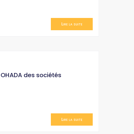
Lire la suite
it OHADA des sociétés
Lire la suite