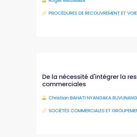
Roger MASAMBA
PROCÉDURES DE RECOUVREMENT ET VOIE
De la nécessité d'intégrer la r
commerciales
Christian BAHATI NYANGAKA RUVUNANG
SOCIÉTÉS COMMERCIALES ET GROUPEME