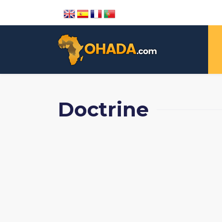
Doctrine