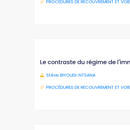
PROCÉDURES DE RECOUVREMENT ET VOIE
Le contraste du régime de l'im
Stève BIYOUDI-NTSANA
PROCÉDURES DE RECOUVREMENT ET VOIE