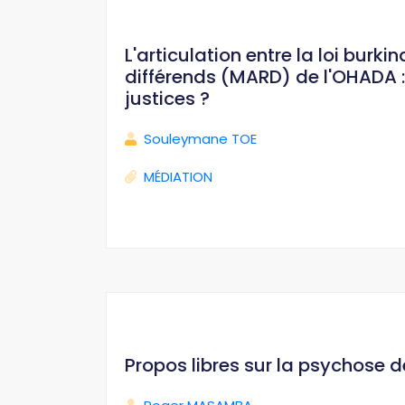
L'articulation entre la loi bur
différends (MARD) de l'OHADA : 
justices ?
Souleymane TOE
MÉDIATION
Propos libres sur la psychose 