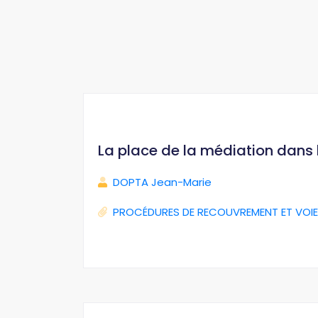
La place de la médiation dans
DOPTA Jean-Marie
PROCÉDURES DE RECOUVREMENT ET VOIE