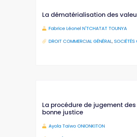
La dématérialisation des valeu
Fabrice Léonel N'TCHATAT TOUNYA
DROIT COMMERCIAL GÉNÉRAL
,
SOCIÉTÉS
La procédure de jugement des i
bonne justice
Ayola Taïwo ONIONKITON