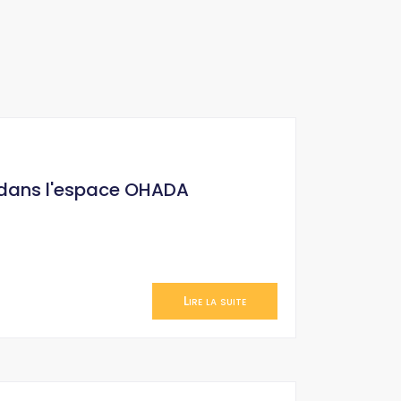
 dans l'espace OHADA
Lire la suite