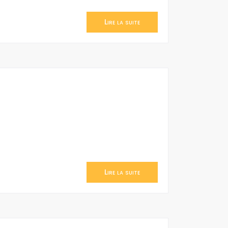
Lire la suite
Lire la suite