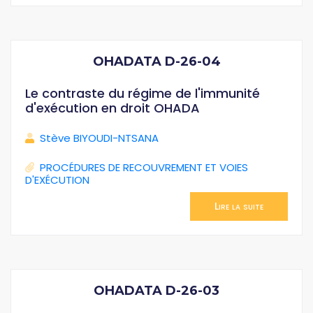
OHADATA D-26-04
Le contraste du régime de l'immunité
d'exécution en droit OHADA
Stève BIYOUDI-NTSANA
PROCÉDURES DE RECOUVREMENT ET VOIES
D'EXÉCUTION
Lire la suite
OHADATA D-26-03