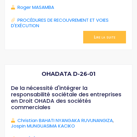
Roger MASAMBA
PROCÉDURES DE RECOUVREMENT ET VOIES
D'EXÉCUTION
Lire la suite
OHADATA D-26-01
De la nécessité d'intégrer la
responsabilité sociétale des entreprises
en Droit OHADA des sociétés
commerciales
Christian BAHATI NYANGAKA RUVUNANGIZA
,
Jospin MUNGUASIMA KACIKO