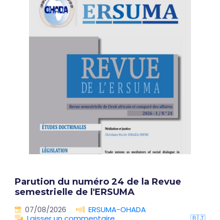
Parution du numéro 24 de la Revue
semestrielle de l'ERSUMA
07/08/2026
ERSUMA-OHADA
Laisser un commentaire
🇧🇯