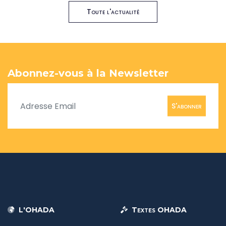
Toute l'actualité
Abonnez-vous à la Newsletter
S'abonner
L'OHADA
Textes OHADA