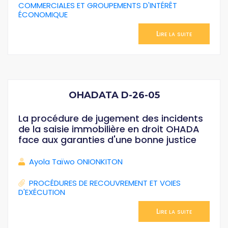
COMMERCIALES ET GROUPEMENTS D'INTÉRÊT
ÉCONOMIQUE
Lire la suite
OHADATA D-26-05
La procédure de jugement des incidents
de la saisie immobilière en droit OHADA
face aux garanties d'une bonne justice
Ayola Taïwo ONIONKITON
PROCÉDURES DE RECOUVREMENT ET VOIES
D'EXÉCUTION
Lire la suite