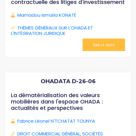
contractuelle des litiges d'investissement
Mamadou Ismaïla KONATÉ
THÈMES GÉNÉRAUX SUR L'OHADA ET
L'INTÉGRATION JURIDIQUE
Lire la suite
OHADATA D-26-06
La dématérialisation des valeurs
mobilières dans l'espace OHADA :
actualités et perspectives
Fabrice Léonel N'TCHATAT TOUNYA
DROIT COMMERCIAL GÉNÉRAL
,
SOCIÉTÉS