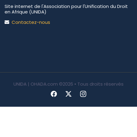
Site internet de l'Association pour l'Unification du Droit
en Afrique (UNIDA)
Contactez-nous
UNIDA | OHADA.com
©2026 • Tous droits réservés