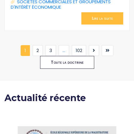
SOCIÉTÉS COMMERCIALES ET GROUPEMENTS
D'INTÉRÊT ÉCONOMIQUE
Lire la suite
(current)
1
2
3
...
102
Toute la doctrine
Actualité récente