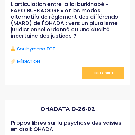
L'articulation entre la loi burkinabè «
FASO BU-KAOORE » et les modes
alternatifs de règlement des différends
(MARD) de l'OHADA : vers un pluralisme
juridictionnel ordonné ou une dualité
incertaine des justices ?
Souleymane TOE
MÉDIATION
Lire la suite
OHADATA D-26-02
Propos libres sur la psychose des saisies
en droit OHADA