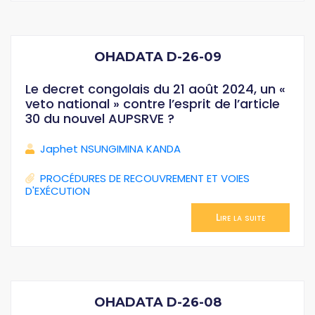
OHADATA D-26-09
Le decret congolais du 21 août 2024, un «
veto national » contre l’esprit de l’article
30 du nouvel AUPSRVE ?
Japhet NSUNGIMINA KANDA
PROCÉDURES DE RECOUVREMENT ET VOIES
D'EXÉCUTION
Lire la suite
OHADATA D-26-08