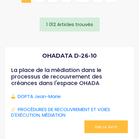
1 012 Articles trouvés
OHADATA D-26-10
La place de la médiation dans le
processus de recouvrement des
créances dans l'espace OHADA
DOPTA Jean-Marie
PROCÉDURES DE RECOUVREMENT ET VOIES
D'EXÉCUTION
,
MÉDIATION
Lire la suite