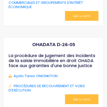
COMMERCIALES ET GROUPEMENTS D'INTÉRÊT
ÉCONOMIQUE
Lire la suite
OHADATA D-26-05
La procédure de jugement des incidents
de la saisie immobilière en droit OHADA
face aux garanties d'une bonne justice
Ayola Taïwo ONIONKITON
PROCÉDURES DE RECOUVREMENT ET VOIES
D'EXÉCUTION
Lire la suite