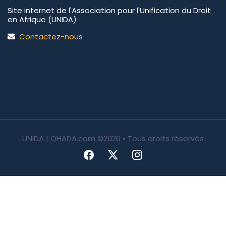
Site internet de l'Association pour l'Unification du Droit
en Afrique (UNIDA)
Contactez-nous
UNIDA | OHADA.com
©2026 • Tous droits réservés