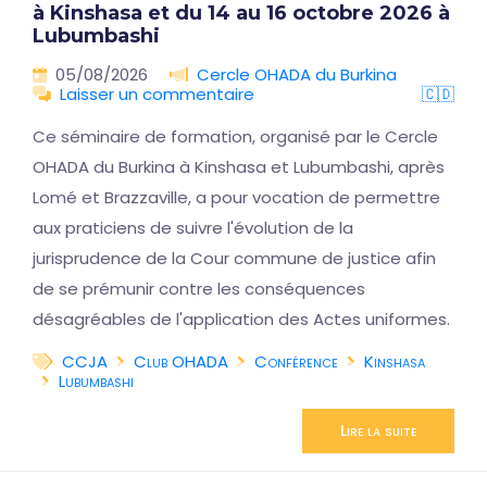
à Kinshasa et du 14 au 16 octobre 2026 à
Lubumbashi
05/08/2026
Cercle OHADA du Burkina
Laisser un commentaire
🇨🇩
Ce séminaire de formation, organisé par le Cercle
OHADA du Burkina à Kinshasa et Lubumbashi, après
Lomé et Brazzaville, a pour vocation de permettre
aux praticiens de suivre l'évolution de la
jurisprudence de la Cour commune de justice afin
de se prémunir contre les conséquences
désagréables de l'application des Actes uniformes.
CCJA
Club OHADA
Conférence
Kinshasa
Lubumbashi
Lire la suite