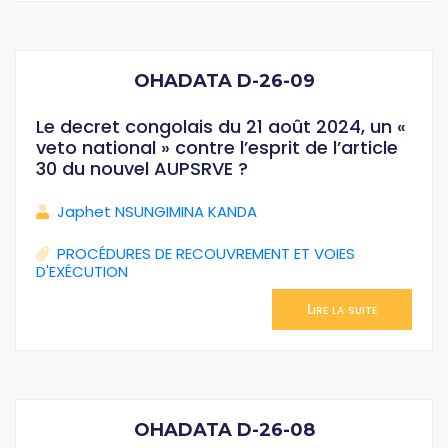
OHADATA D-26-09
Le decret congolais du 21 août 2024, un «
veto national » contre l’esprit de l’article
30 du nouvel AUPSRVE ?
Japhet NSUNGIMINA KANDA
PROCÉDURES DE RECOUVREMENT ET VOIES
D'EXÉCUTION
Lire la suite
OHADATA D-26-08