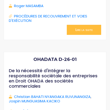
Roger MASAMBA
PROCÉDURES DE RECOUVREMENT ET VOIES
D'EXÉCUTION
Lire la suite
OHADATA D-26-01
De la nécessité d'intégrer la
responsabilité sociétale des entreprises
en Droit OHADA des sociétés
commerciales
Christian BAHATI NYANGAKA RUVUNANGIZA
,
Jospin MUNGUASIMA KACIKO