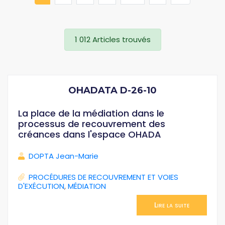
1 012 Articles trouvés
OHADATA D-26-10
La place de la médiation dans le
processus de recouvrement des
créances dans l'espace OHADA
DOPTA Jean-Marie
PROCÉDURES DE RECOUVREMENT ET VOIES
D'EXÉCUTION
,
MÉDIATION
Lire la suite