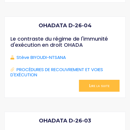
OHADATA D-26-04
Le contraste du régime de l'immunité
d'exécution en droit OHADA
Stève BIYOUDI-NTSANA
PROCÉDURES DE RECOUVREMENT ET VOIES
D'EXÉCUTION
Lire la suite
OHADATA D-26-03