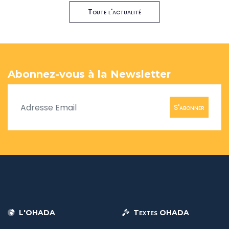
Toute l'actualité
Abonnez-vous à la Newsletter
S'abonner
L'OHADA
Textes OHADA