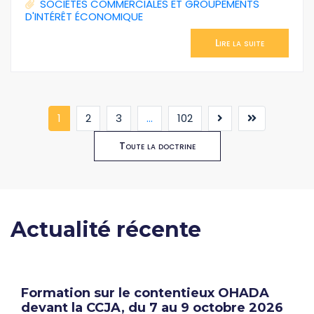
SOCIÉTÉS COMMERCIALES ET GROUPEMENTS
D'INTÉRÊT ÉCONOMIQUE
Lire la suite
(current)
1
2
3
...
102
Toute la doctrine
Actualité récente
Formation sur le contentieux OHADA
devant la CCJA, du 7 au 9 octobre 2026