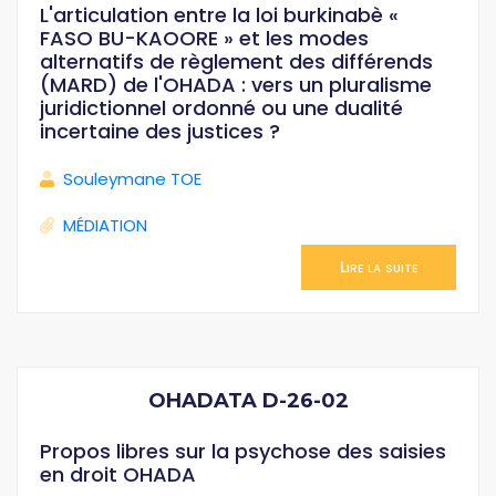
L'articulation entre la loi burkinabè «
FASO BU-KAOORE » et les modes
alternatifs de règlement des différends
(MARD) de l'OHADA : vers un pluralisme
juridictionnel ordonné ou une dualité
incertaine des justices ?
Souleymane TOE
MÉDIATION
Lire la suite
OHADATA D-26-02
Propos libres sur la psychose des saisies
en droit OHADA