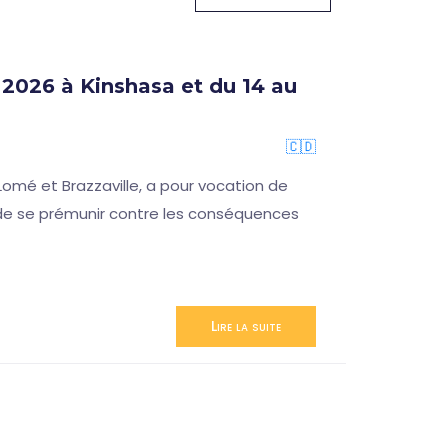
2026 à Kinshasa et du 14 au
🇨🇩
omé et Brazzaville, a pour vocation de
n de se prémunir contre les conséquences
Lire la suite