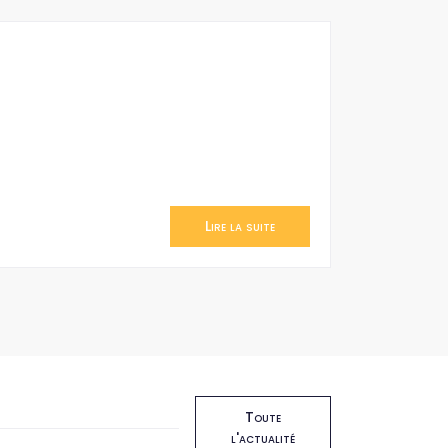
Lire la suite
Toute
l'actualité