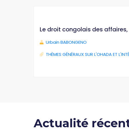
Le droit congolais des affaires
Urbain BABONGENO
THÈMES GÉNÉRAUX SUR L'OHADA ET L'INT
Actualité récen