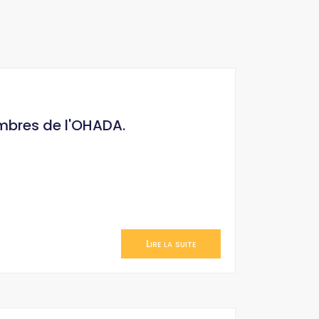
embres de l'OHADA.
Lire la suite