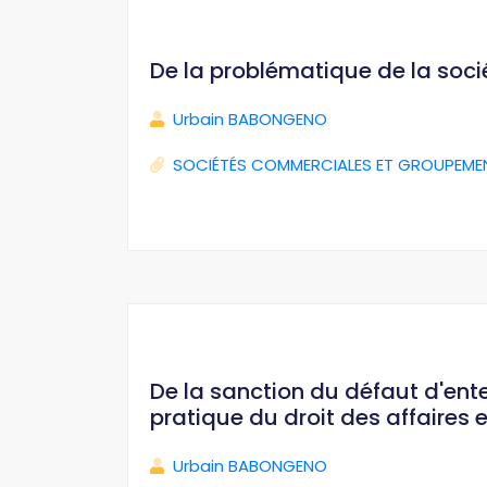
De la problématique de la soci
Urbain BABONGENO
SOCIÉTÉS COMMERCIALES ET GROUPEME
De la sanction du défaut d'ente
pratique du droit des affaire
Urbain BABONGENO