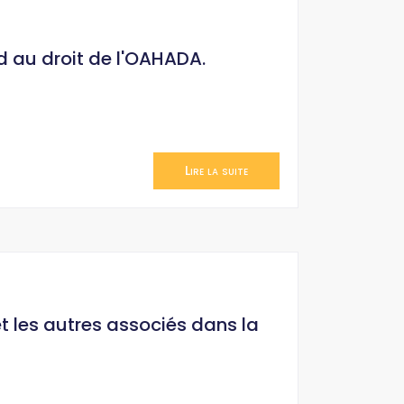
d au droit de l'OAHADA.
Lire la suite
et les autres associés dans la