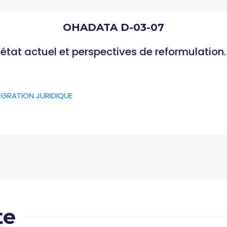
OHADATA D-03-07
, état actuel et perspectives de reformulation.
ÉGRATION JURIDIQUE
te