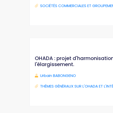
SOCIÉTÉS COMMERCIALES ET GROUPEME
OHADA : projet d'harmonisation 
l'élargissement.
Urbain BABONGENO
THÈMES GÉNÉRAUX SUR L'OHADA ET L'INT