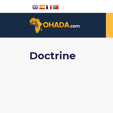
Doctrine