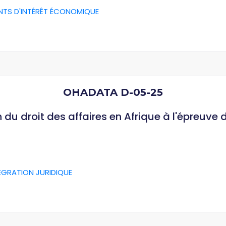
NTS D'INTÉRÊT ÉCONOMIQUE
OHADATA D-05-25
du droit des affaires en Afrique à l'épreuve 
ÉGRATION JURIDIQUE