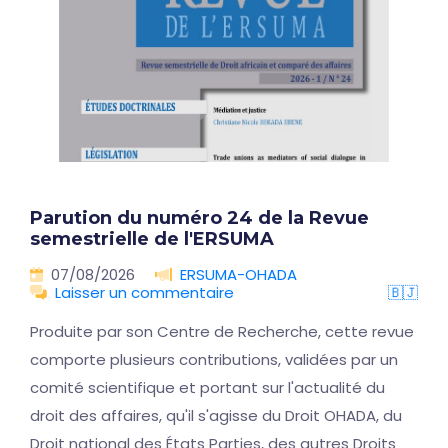
Parution du numéro 24 de la Revue
semestrielle de l'ERSUMA
07/08/2026
ERSUMA-OHADA
Laisser un commentaire
🇧🇯
Produite par son Centre de Recherche, cette revue
comporte plusieurs contributions, validées par un
comité scientifique et portant sur l'actualité du
droit des affaires, qu'il s'agisse du Droit OHADA, du
Droit national des États Parties, des autres Droits