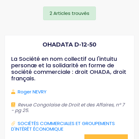
2 Articles trouvés
OHADATA D-12-50
La Société en nom collectif ou l'intuitu
personæ et la solidarité en forme de
société commerciale : droit OHADA, droit
français.
Roger NEVRY
Revue Congolaise de Droit et des Affaires, n° 7
- pg 25.
SOCIÉTÉS COMMERCIALES ET GROUPEMENTS
D'INTÉRÊT ÉCONOMIQUE