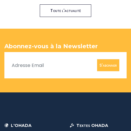
Toute l'actualité
Abonnez-vous à la Newsletter
S'abonner
L'OHADA
Textes OHADA