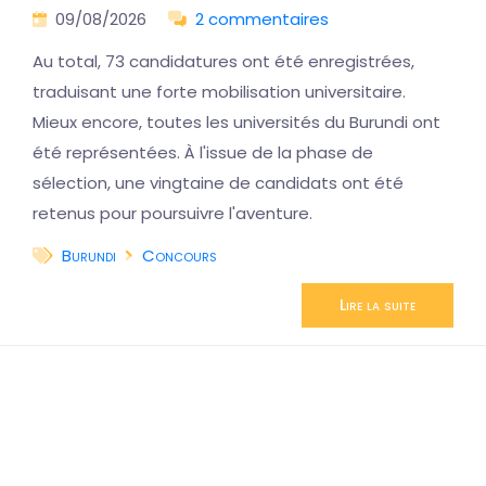
09/08/2026
2 commentaires
Au total, 73 candidatures ont été enregistrées,
traduisant une forte mobilisation universitaire.
Mieux encore, toutes les universités du Burundi ont
été représentées. À l'issue de la phase de
sélection, une vingtaine de candidats ont été
retenus pour poursuivre l'aventure.
Burundi
Concours
Lire la suite