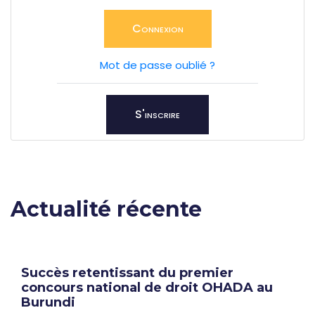
Connexion
Mot de passe oublié ?
S'inscrire
Actualité récente
Succès retentissant du premier
concours national de droit OHADA au
Burundi