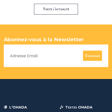
Toute l'actualité
Abonnez-vous à la Newsletter
S'abonner
L'OHADA
Textes OHADA