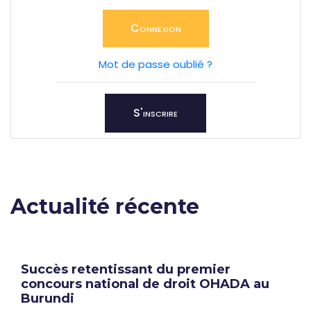
Connexion
Mot de passe oublié ?
S'inscrire
Actualité récente
Succès retentissant du premier
concours national de droit OHADA au
Burundi