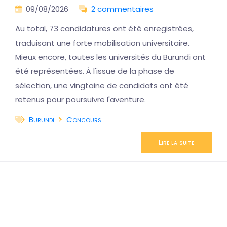
09/08/2026
2 commentaires
Au total, 73 candidatures ont été enregistrées,
traduisant une forte mobilisation universitaire.
Mieux encore, toutes les universités du Burundi ont
été représentées. À l'issue de la phase de
sélection, une vingtaine de candidats ont été
retenus pour poursuivre l'aventure.
Burundi
Concours
Lire la suite