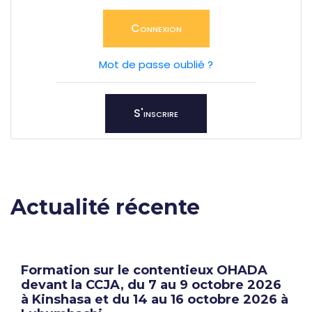
Connexion
Mot de passe oublié ?
S'inscrire
Actualité récente
Formation sur le contentieux OHADA
devant la CCJA, du 7 au 9 octobre 2026
à Kinshasa et du 14 au 16 octobre 2026 à