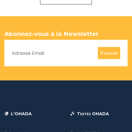
Abonnez-vous à la Newsletter
S'abonner
L'OHADA
Textes OHADA