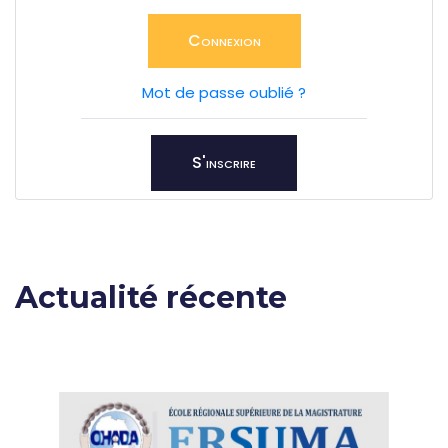
Connexion
Mot de passe oublié ?
S'inscrire
Actualité récente