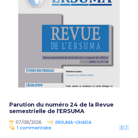
Parution du numéro 24 de la Revue
semestrielle de l'ERSUMA
07/08/2026
ERSUMA-OHADA
1 commentaire
🇧🇯