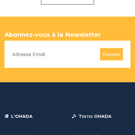
Abonnez-vous à la Newsletter
S'abonner
L'OHADA
Textes OHADA