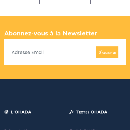
Abonnez-vous à la Newsletter
S'abonner
L'OHADA
Textes OHADA