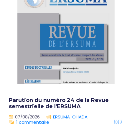
Parution du numéro 24 de la Revue
semestrielle de l'ERSUMA
07/08/2026
ERSUMA-OHADA
1 commentaire
🇧🇯