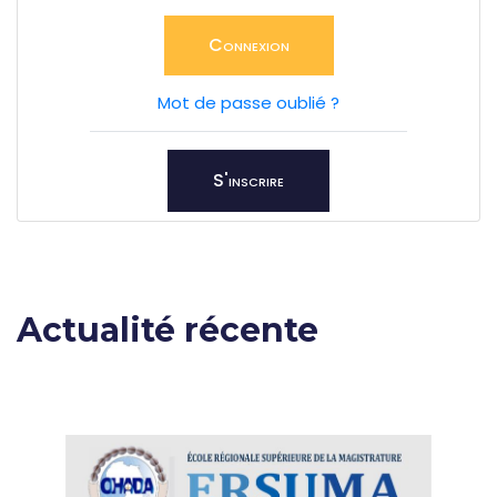
Connexion
Mot de passe oublié ?
S'inscrire
Actualité récente