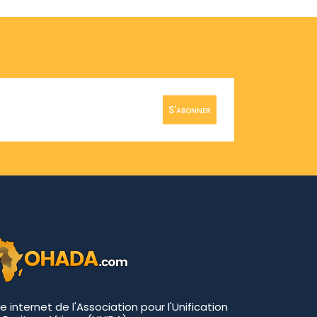
S'abonner
te internet de l'Association pour l'Unification