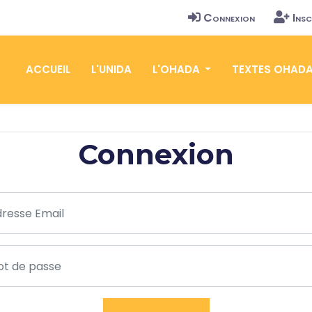
Connexion
Insc
ACCUEIL
L'UNIDA
L'OHADA
TEXTES OHAD
Connexion