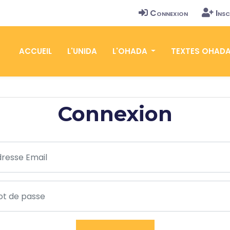
Connexion
Insc
ACCUEIL
L'UNIDA
L'OHADA
TEXTES OHAD
Connexion