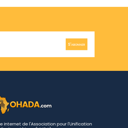
S'abonner
te internet de l'Association pour l'Unification