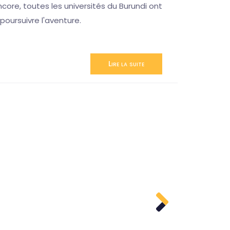
ncore, toutes les universités du Burundi ont
poursuivre l'aventure.
Lire la suite