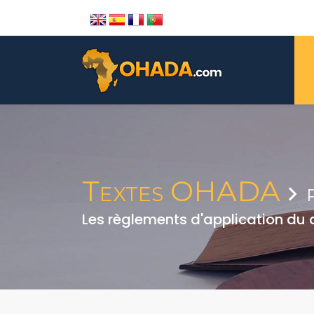
Textes OHADA
Les règlements d'application du