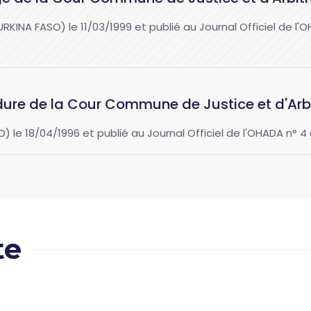
NA FASO) le 11/03/1999 et publié au Journal Officiel de l'O
ure de la Cour Commune de Justice et d'Arb
le 18/04/1996 et publié au Journal Officiel de l'OHADA n° 4 
te