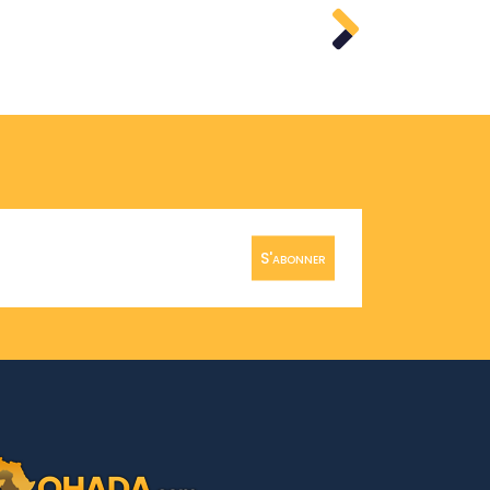
S'abonner