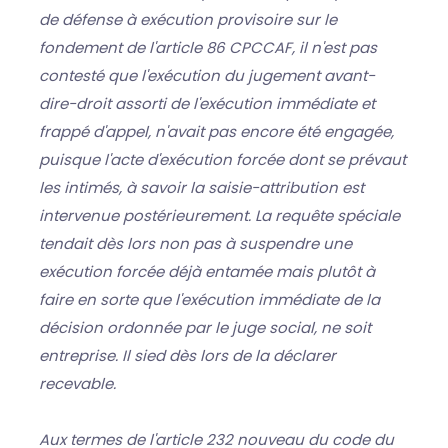
de défense à exécution provisoire sur le
fondement de l'article 86 CPCCAF, il n'est pas
contesté que l'exécution du jugement avant-
dire-droit assorti de l'exécution immédiate et
frappé d'appel, n'avait pas encore été engagée,
puisque l'acte d'exécution forcée dont se prévaut
les intimés, à savoir la saisie-attribution est
intervenue postérieurement. La requête spéciale
tendait dès lors non pas à suspendre une
exécution forcée déjà entamée mais plutôt à
faire en sorte que l'exécution immédiate de la
décision ordonnée par le juge social, ne soit
entreprise. Il sied dès lors de la déclarer
recevable.
Aux termes de l'article 232 nouveau du code du