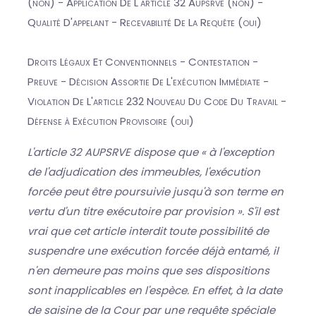
(non) - Application De L'article 32 Aupsrve (non) -
Qualité D'appelant - Recevabilité De La Requête (oui)
Droits Légaux Et Conventionnels - Contestation -
Preuve - Décision Assortie De L'exécution Immédiate -
Violation De L'article 232 Nouveau Du Code Du Travail -
Défense à Exécution Provisoire (oui)
L'article 32 AUPSRVE dispose que « à l'exception
de l'adjudication des immeubles, l'exécution
forcée peut être poursuivie jusqu'à son terme en
vertu d'un titre exécutoire par provision ». S'il est
vrai que cet article interdit toute possibilité de
suspendre une exécution forcée déjà entamé, il
n'en demeure pas moins que ses dispositions
sont inapplicables en l'espèce. En effet, à la date
de saisine de la Cour par une requête spéciale