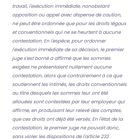
travail, l'exécution immédiate, nonobstant
opposition ou appel avec dispense de caution,
ne peut être ordonnée que pour les droits légaux
et conventionnels qui ne se heurtent à aucune
contestation. En l'espèce, pour ordonner
l'exécution immédiate de sa décision, le premier
juge s'est borné a affirmé que les sommes
exigées ne présentaient nullement aucune
contestation, alors que contrairement à ce que
soutiennent les intimés, les droits conventionnels
au titre desquels les sommes leur ont été
allouées sont contestées par leur employeur qui
affirme, en produisant leur relevé des comptes,
que ces droits ont déjà été versés. En l'état de la
contestation, le premier juge ne pouvait donc,
sans violer les dispositions de l'article 232