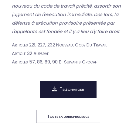
nouveau du code de travail précité, assortir son
jugement de l'exécution immédiate. Dès lors, la
défense à exécution provisoire présentée par
l'appelante est fondée et il y a lieu d'y faire droit.
Articles 221, 227, 232 Nouveau, Code Du Travail
Article 32 Aupsrve
Articles 57, 86, 89, 90 Et Suivants Cpccaf
Télécharger
Toute la jurisprudence