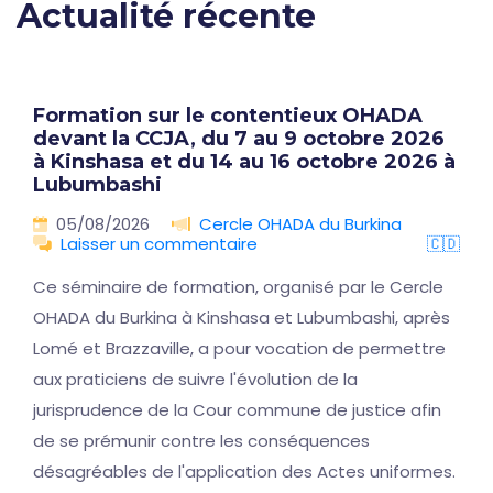
Actualité récente
Formation sur le contentieux OHADA
devant la CCJA, du 7 au 9 octobre 2026
à Kinshasa et du 14 au 16 octobre 2026 à
Lubumbashi
05/08/2026
Cercle OHADA du Burkina
Laisser un commentaire
🇨🇩
Ce séminaire de formation, organisé par le Cercle
OHADA du Burkina à Kinshasa et Lubumbashi, après
Lomé et Brazzaville, a pour vocation de permettre
aux praticiens de suivre l'évolution de la
jurisprudence de la Cour commune de justice afin
de se prémunir contre les conséquences
désagréables de l'application des Actes uniformes.