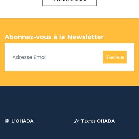
Abonnez-vous à la Newsletter
S'abonner
L'OHADA
Textes OHADA