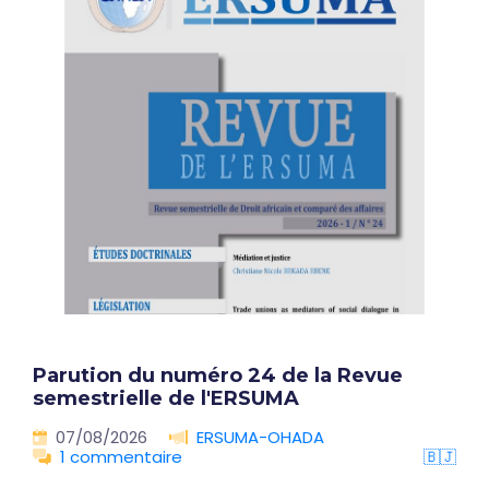
Parution du numéro 24 de la Revue
semestrielle de l'ERSUMA
07/08/2026
ERSUMA-OHADA
1 commentaire
🇧🇯