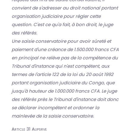
convient de s'adresser au droit national portant
organisation judiciaire pour régler cette
question. C'est ce qu'a fait, à bon droit, le juge
des référés.
Une saisie conservatoire pour avoir sûreté et
paiement d'une créance de 1.500.000 francs CFA
en principal ne relève pas de la compétence du
Tribunal d'instance qui n'est compétent, aux
termes de l'article 122 de la loi du 20 août 1992
portant organisation judiciaire du Congo, que
jusqu'à hauteur de 1.000.000 francs CFA. Le juge
des référés près le Tribunal d'instance doit donc
se déclarer incompétent et ordonner la
mainlevée de la saisie conservatoire.
Article 31 Aupsrve