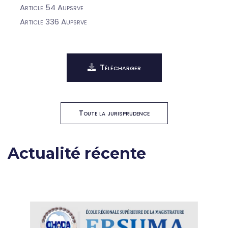
Article 54 Aupsrve
Article 336 Aupsrve
Télécharger
Toute la jurisprudence
Actualité récente