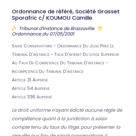
Ordonnance de référé, Société Grasset
Sporafric c/ KOUMOU Camille
Tribunal d'Instance de Brazzaville
Ordonnance du 07/05/2001
Saisie Conservatoire - Ordonnance Du Juge Pres Le
Tribunal D'instance - Taux D'interet Du Litige Superieur
Au Taux De Competence Du Tribunal D'instance -
Incompetence Du Tribunal D'instance
Article 31 Aupsrve
Article 54 Aupsrve
Article 336 Aupsrve
Le droit uniforme n'ayant édicté aucune règle de
compétence quant à la juridiction à saisir
compte tenu du taux du litige, pour présenter la
requête aux fins de saisie conservatoire, il