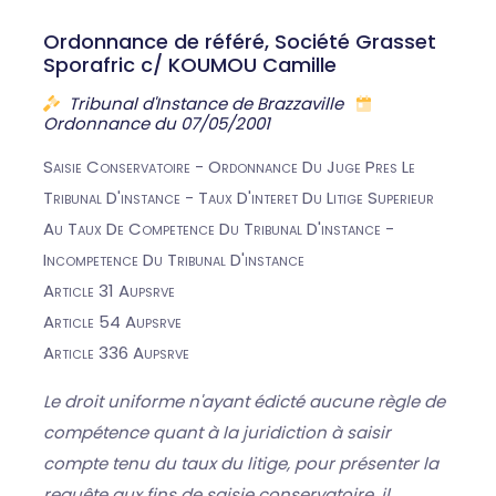
Ordonnance de référé, Société Grasset
Sporafric c/ KOUMOU Camille
Tribunal d'Instance de Brazzaville
Ordonnance du 07/05/2001
Saisie Conservatoire - Ordonnance Du Juge Pres Le
Tribunal D'instance - Taux D'interet Du Litige Superieur
Au Taux De Competence Du Tribunal D'instance -
Incompetence Du Tribunal D'instance
Article 31 Aupsrve
Article 54 Aupsrve
Article 336 Aupsrve
Le droit uniforme n'ayant édicté aucune règle de
compétence quant à la juridiction à saisir
compte tenu du taux du litige, pour présenter la
requête aux fins de saisie conservatoire, il