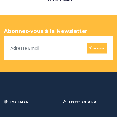
Abonnez-vous à la Newsletter
S'abonner
L'OHADA
Textes OHADA