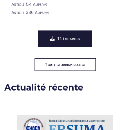
Article 54 Aupsrve
Article 336 Aupsrve
Télécharger
Toute la jurisprudence
Actualité récente