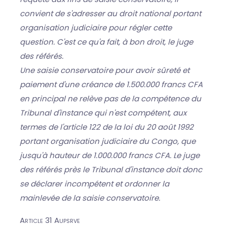
convient de s'adresser au droit national portant
organisation judiciaire pour régler cette
question. C'est ce qu'a fait, à bon droit, le juge
des référés.
Une saisie conservatoire pour avoir sûreté et
paiement d'une créance de 1.500.000 francs CFA
en principal ne relève pas de la compétence du
Tribunal d'instance qui n'est compétent, aux
termes de l'article 122 de la loi du 20 août 1992
portant organisation judiciaire du Congo, que
jusqu'à hauteur de 1.000.000 francs CFA. Le juge
des référés près le Tribunal d'instance doit donc
se déclarer incompétent et ordonner la
mainlevée de la saisie conservatoire.
Article 31 Aupsrve