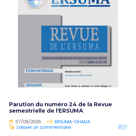
Parution du numéro 24 de la Revue
semestrielle de l'ERSUMA
07/08/2026
ERSUMA-OHADA
Laisser un commentaire
🇧🇯