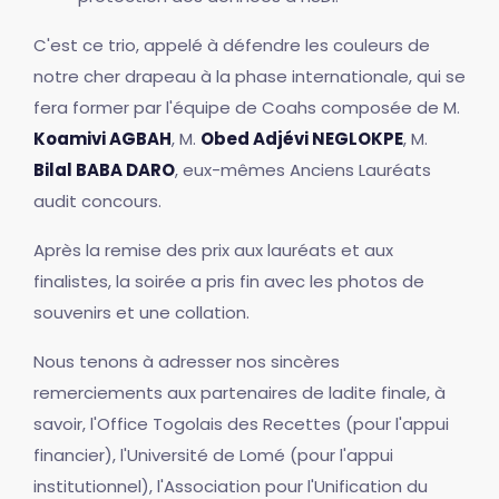
C'est ce trio, appelé à défendre les couleurs de
notre cher drapeau à la phase internationale, qui se
fera former par l'équipe de Coahs composée de M.
Koamivi AGBAH
, M.
Obed Adjévi NEGLOKPE
, M.
Bilal BABA DARO
, eux-mêmes Anciens Lauréats
audit concours.
Après la remise des prix aux lauréats et aux
finalistes, la soirée a pris fin avec les photos de
souvenirs et une collation.
Nous tenons à adresser nos sincères
remerciements aux partenaires de ladite finale, à
savoir, l'Office Togolais des Recettes (pour l'appui
financier), l'Université de Lomé (pour l'appui
institutionnel), l'Association pour l'Unification du