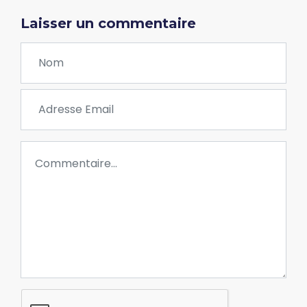
Laisser un commentaire