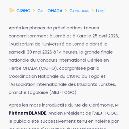
CIGHO
Club OHADA
Concours
Lomé
Après les phases de présélections tenues
concomitamment à Lomé et à Kara le 25 avril 2026,
l'Auditorium de l'Université de Lomé a abrité le
samedi, 30 mai 2026 à 14 heures, la grande finale
nationale du Concours International Génies en
Herbe OHADA (CIGHO), coorganisée par la
Coordination Nationale du CIGHO au Togo et
l'Association Internationale des Etudiants Juristes,
branche togolaise (AIEJ-TOGO).
Après les mots introductifs du Me de Cérémonie, M.
Pirénam BLANDE
, Ancien Président de l'AIEJ-TOGO,
le public a été successivement tenu en haleine par