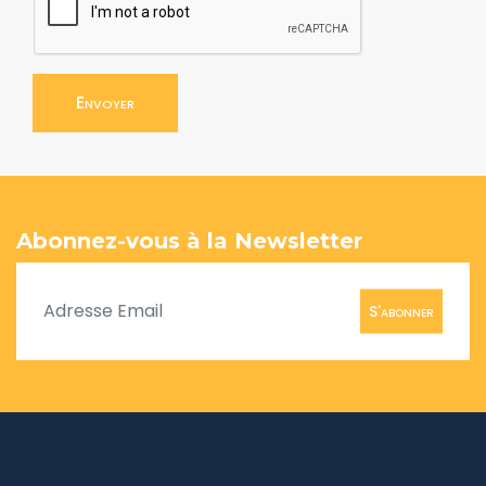
Envoyer
Abonnez-vous à la Newsletter
S'abonner