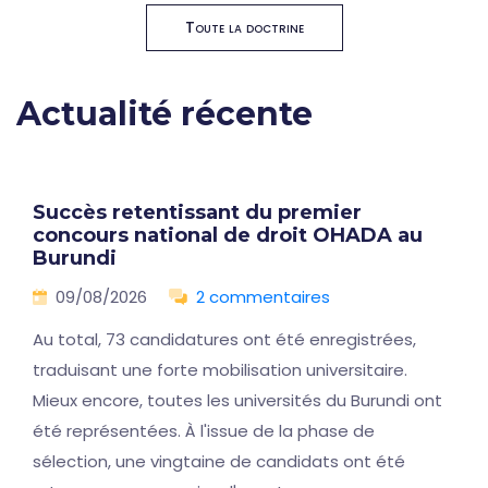
Toute la doctrine
Actualité récente
Succès retentissant du premier
concours national de droit OHADA au
Burundi
09/08/2026
2 commentaires
Au total, 73 candidatures ont été enregistrées,
traduisant une forte mobilisation universitaire.
Mieux encore, toutes les universités du Burundi ont
été représentées. À l'issue de la phase de
sélection, une vingtaine de candidats ont été