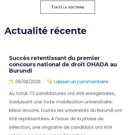
Toute la doctrine
Actualité récente
Succès retentissant du premier
concours national de droit OHADA au
Burundi
09/08/2026
Laisser un commentaire
Au total, 73 candidatures ont été enregistrées,
traduisant une forte mobilisation universitaire.
Mieux encore, toutes les universités du Burundi ont
été représentées. À l'issue de la phase de
sélection, une vingtaine de candidats ont été