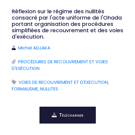
Réflexion sur le régime des nullités
consacré par l'acte uniforme de l'Ohada
portant organisation des procédures
simplifiées de recouvrement et des voies
d'exécution.
Michel ADJAKA
PROCÉDURES DE RECOUVREMENT ET VOIES
D'EXÉCUTION
VOIES DE RECOUVREMENT ET D'EXECUTION
,
FORMALISME
,
NULLITES
Télécharger